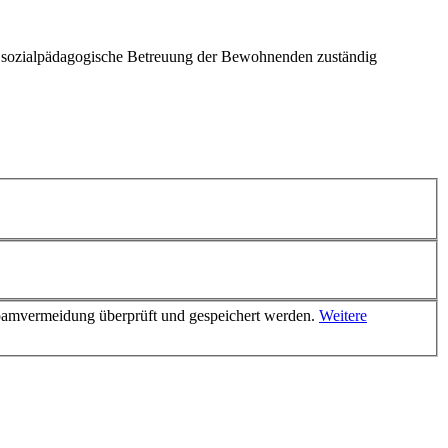
 und sozialpädagogische Betreuung der Bewohnenden zuständig
Spamvermeidung überprüft und gespeichert werden.
Weitere