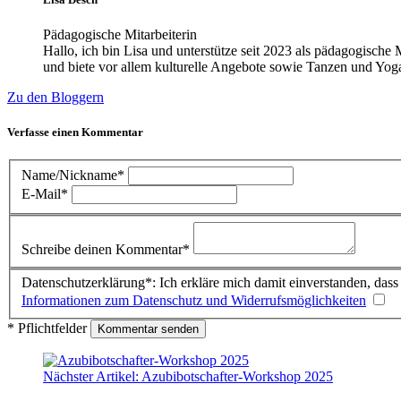
Pädagogische Mitarbeiterin
Hallo, ich bin Lisa und unterstütze seit 2023 als pädagogisch
und biete vor allem kulturelle Angebote sowie Tanzen und Yog
Zu den Bloggern
Verfasse einen Kommentar
Name/Nickname*
E-Mail*
Schreibe deinen Kommentar*
Datenschutzerklärung*: Ich erkläre mich damit einverstanden, da
Informationen zum Datenschutz und Widerrufsmöglichkeiten
* Pflichtfelder
Nächster Artikel:
Azubibotschafter-Workshop 2025