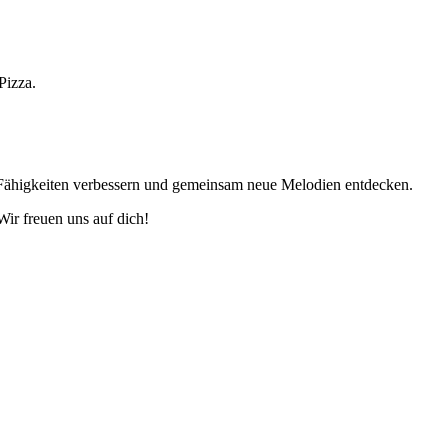
Pizza.
 Fähigkeiten verbessern und gemeinsam neue Melodien entdecken.
Wir freuen uns auf dich!