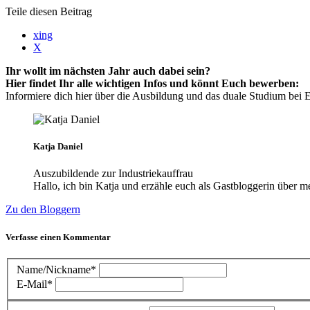
Teile diesen Beitrag
xing
X
Ihr wollt im nächsten Jahr auch dabei sein?
Hier findet Ihr alle wichtigen Infos und könnt Euch bewerben:
Informiere dich hier über die Ausbildung und das duale Studium be
Katja Daniel
Auszubildende zur Industriekauffrau
Hallo, ich bin Katja und erzähle euch als Gastbloggerin über
Zu den Bloggern
Verfasse einen Kommentar
Name/Nickname*
E-Mail*