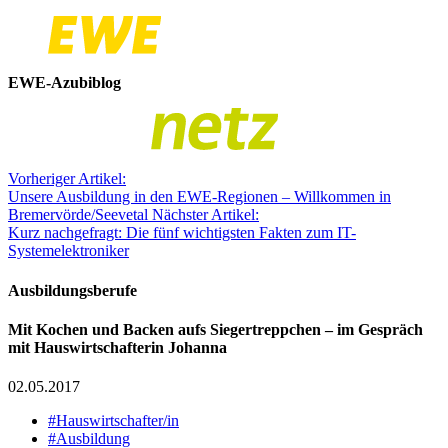
EWE-Azubiblog
Vorheriger Artikel:
Unsere Ausbildung in den EWE-Regionen – Willkommen in
Bremervörde/Seevetal
Nächster Artikel:
Kurz nachgefragt: Die fünf wichtigsten Fakten zum IT-
Systemelektroniker
Ausbildungsberufe
Mit Kochen und Backen aufs Siegertreppchen – im Gespräch
mit Hauswirtschafterin Johanna
02.05.2017
#Hauswirtschafter/in
#Ausbildung