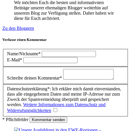
Wir möchten Euch die besten und informativsten
Beiträge unserer ehemaligen Blogger weiterhin auf
unserem Blog zur Verfügung stellen. Daher haben wir
diese für Euch archiviert.
Zu den Bloggern
Verfasse einen Kommentar
Name/Nickname*
E-Mail*
Schreibe deinen Kommentar*
Datenschutzerklärung*: Ich erkläre mich damit einverstanden,
dass alle eingegebenen Daten und meine IP-Adresse nur zum
Zweck der Spamvermeidung überprüft und gespeichert
werden.
Weitere Informationen zum Datenschutz und
Widerrufsmöglichkeiten
* Pflichtfelder