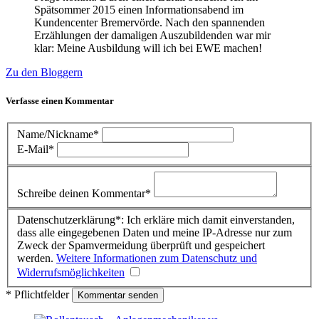
Spätsommer 2015 einen Informationsabend im
Kundencenter Bremervörde. Nach den spannenden
Erzählungen der damaligen Auszubildenden war mir
klar: Meine Ausbildung will ich bei EWE machen!
Zu den Bloggern
Verfasse einen Kommentar
Name/Nickname*
E-Mail*
Schreibe deinen Kommentar*
Datenschutzerklärung*: Ich erkläre mich damit einverstanden,
dass alle eingegebenen Daten und meine IP-Adresse nur zum
Zweck der Spamvermeidung überprüft und gespeichert
werden.
Weitere Informationen zum Datenschutz und
Widerrufsmöglichkeiten
* Pflichtfelder