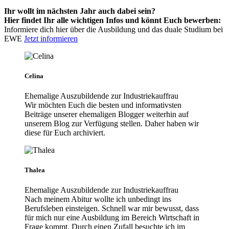
Ihr wollt im nächsten Jahr auch dabei sein?
Hier findet Ihr alle wichtigen Infos und könnt Euch bewerben:
Informiere dich hier über die Ausbildung und das duale Studium bei
EWE
Jetzt informieren
Celina
Ehemalige Auszubildende zur Industriekauffrau
Wir möchten Euch die besten und informativsten
Beiträge unserer ehemaligen Blogger weiterhin auf
unserem Blog zur Verfügung stellen. Daher haben wir
diese für Euch archiviert.
Thalea
Ehemalige Auszubildende zur Industriekauffrau
Nach meinem Abitur wollte ich unbedingt ins
Berufsleben einsteigen. Schnell war mir bewusst, dass
für mich nur eine Ausbildung im Bereich Wirtschaft in
Frage kommt. Durch einen Zufall besuchte ich im