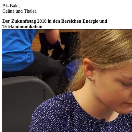
Bis Bald,
Celina und Thalea
Der Zukunftstag 2018 in den Bereichen Energie und
Telekommunikation