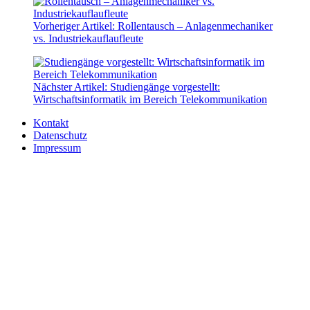
Vorheriger Artikel:
Rollentausch – Anlagenmechaniker
vs. Industriekauflaufleute
Nächster Artikel:
Studiengänge vorgestellt:
Wirtschaftsinformatik im Bereich Telekommunikation
Kontakt
Datenschutz
Impressum