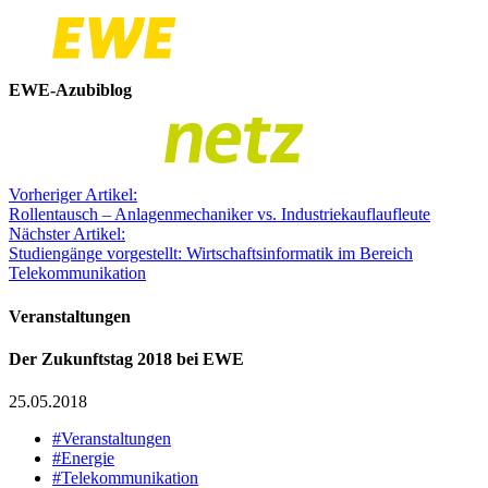
EWE-Azubiblog
Vorheriger Artikel:
Rollentausch – Anlagenmechaniker vs. Industriekauflaufleute
Nächster Artikel:
Studiengänge vorgestellt: Wirtschaftsinformatik im Bereich
Telekommunikation
Veranstaltungen
Der Zukunftstag 2018 bei EWE
25.05.2018
#Veranstaltungen
#Energie
#Telekommunikation