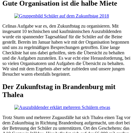
Gute Organisation ist die halbe Miete
Celinas Aufgabe war es, den Zukunftstag zu organisieren. Mit
insgesamt 10 technischen und kaufmännischen Auszubildenden
wurde ein spannender Tagesablauf für die Schüler auf die Beine
gestellt. Bereits im Januar haben wir mit der Organisation begonnen
und uns zu regelmäßigen Besprechungen getroffen. Eine lange
Checkliste hat uns dabei geholfen, stets die Übersicht zu behalten
und die Aufgaben zuzuteilen. Es war echt eine Herausforderung, bei
so vielen Organisatoren und Aufgaben die Übersicht zu behalten.
Wir sind mit dem Ergebnis aber sehr zufrieden und unsere jungen
Besucher waren ebenfalls begeistert.
Der Zukunftstag in Brandenburg mit
Thalea
Trotz Sturm und mehrerer Zugausfälle hat sich Thalea einen Tag vor
dem Zukunftstag in Richtung Brandenburg aufgemacht, um dort bei
der Betreuung der Schüler zu unterstützen. Ort des Geschehens: das