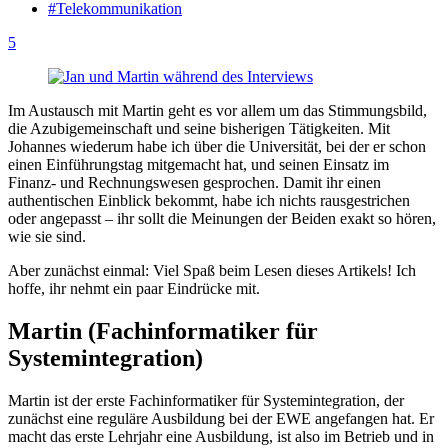
#Telekommunikation
5
Im Austausch mit Martin geht es vor allem um das Stimmungsbild,
die Azubigemeinschaft und seine bisherigen Tätigkeiten. Mit
Johannes wiederum habe ich über die Universität, bei der er schon
einen Einführungstag mitgemacht hat, und seinen Einsatz im
Finanz- und Rechnungswesen gesprochen. Damit ihr einen
authentischen Einblick bekommt, habe ich nichts rausgestrichen
oder angepasst – ihr sollt die Meinungen der Beiden exakt so hören,
wie sie sind.
Aber zunächst einmal: Viel Spaß beim Lesen dieses Artikels! Ich
hoffe, ihr nehmt ein paar Eindrücke mit.
Martin (Fachinformatiker für
Systemintegration)
Martin ist der erste Fachinformatiker für Systemintegration, der
zunächst eine reguläre Ausbildung bei der EWE angefangen hat. Er
macht das erste Lehrjahr eine Ausbildung, ist also im Betrieb und in