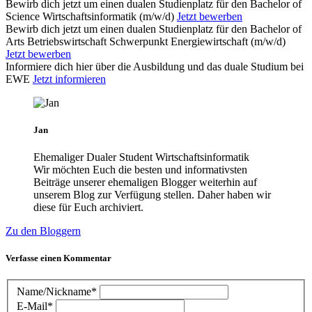
Bewirb dich jetzt um einen dualen Studienplatz für den Bachelor of
Science Wirtschaftsinformatik (m/w/d)
Jetzt bewerben
Bewirb dich jetzt um einen dualen Studienplatz für den Bachelor of
Arts Betriebswirtschaft Schwerpunkt Energiewirtschaft (m/w/d)
Jetzt bewerben
Informiere dich hier über die Ausbildung und das duale Studium bei
EWE
Jetzt informieren
Jan
Ehemaliger Dualer Student Wirtschaftsinformatik
Wir möchten Euch die besten und informativsten
Beiträge unserer ehemaligen Blogger weiterhin auf
unserem Blog zur Verfügung stellen. Daher haben wir
diese für Euch archiviert.
Zu den Bloggern
Verfasse einen Kommentar
Name/Nickname*
E-Mail*