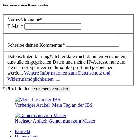
Verfasse einen Kommentar
Name/Nickname*
E-Mail*
Schreibe deinen Kommentar*
Datenschutzerklärung*: Ich erkläre mich damit einverstanden,
dass alle eingegebenen Daten und meine IP-Adresse nur zum
Zweck der Spamvermeidung überprüft und gespeichert
werden.
Weitere Informationen zum Datenschutz und
Widerrufsmöglichkeiten
* Pflichtfelder
Vorheriger Artikel:
Mein Tag an der IBS
Nächster Artikel:
Gemeinsam zum Master
Kontakt
Datenschutz