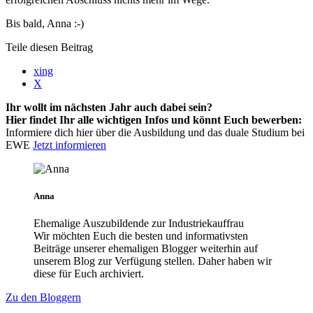
Bis bald, Anna :-)
Teile diesen Beitrag
xing
X
Ihr wollt im nächsten Jahr auch dabei sein?
Hier findet Ihr alle wichtigen Infos und könnt Euch bewerben:
Informiere dich hier über die Ausbildung und das duale Studium bei
EWE
Jetzt informieren
Anna
Ehemalige Auszubildende zur Industriekauffrau
Wir möchten Euch die besten und informativsten
Beiträge unserer ehemaligen Blogger weiterhin auf
unserem Blog zur Verfügung stellen. Daher haben wir
diese für Euch archiviert.
Zu den Bloggern