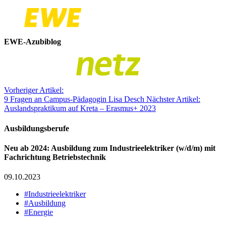
EWE-Azubiblog
Vorheriger Artikel:
9 Fragen an Campus-Pädagogin Lisa Desch
Nächster Artikel:
Auslandspraktikum auf Kreta – Erasmus+ 2023
Ausbildungsberufe
Neu ab 2024: Ausbildung zum Industrieelektriker (w/d/m) mit
Fachrichtung Betriebstechnik
09.10.2023
#Industrieelektriker
#Ausbildung
#Energie