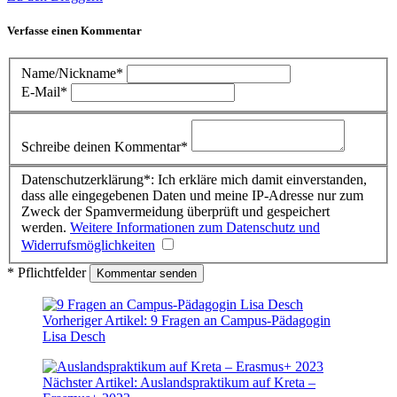
Verfasse einen Kommentar
Name/Nickname*
E-Mail*
Schreibe deinen Kommentar*
Datenschutzerklärung*: Ich erkläre mich damit einverstanden,
dass alle eingegebenen Daten und meine IP-Adresse nur zum
Zweck der Spamvermeidung überprüft und gespeichert
werden.
Weitere Informationen zum Datenschutz und
Widerrufsmöglichkeiten
* Pflichtfelder
Vorheriger Artikel:
9 Fragen an Campus-Pädagogin
Lisa Desch
Nächster Artikel:
Auslandspraktikum auf Kreta –