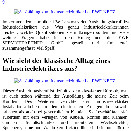
9
Im kommenden Jahr bildet EWE erstmals den Ausbildungsberuf des
Industrieelektrikers aus. Was genau Industrieelektriker:innen
machen, welche Qualifikationen sie mitbringen sollten und viele
weitere Fragen habe ich den Kolleg:innen der EWE
SERVICEPARTNER GmbH gestellt und für euch
zusammengefasst, viel Spaß!
Wie sieht der klassische Alltag eines
Industrieelektrikers aus?
Dieser Ausbildungsberuf ist definitiv kein klassischer Bürojob, man
ist auch schon während der Ausbildung die meiste Zeit beim
Kunden. Des Weiteren verrichtet der Industrieelektriker
Installationsarbeiten an den elektrischen Anlagen bei sowohl
privaten als auch bei gewerblichen Kunden. Sie beschäftigen sich
außerdem mit dem Verlegen von Kabeln, Rohren und Kanälen,
erneuern Schaltschränke und montieren Wechselrichter,
Speichersysteme und Wallboxen. Letztendlich sind sie auch für die