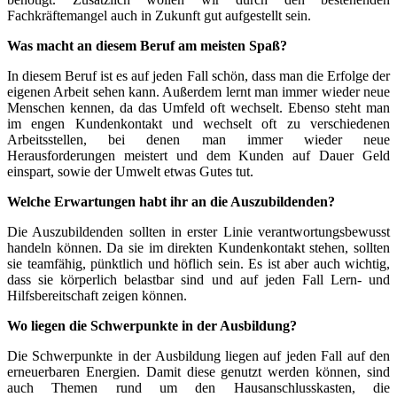
Fachkräftemangel auch in Zukunft gut aufgestellt sein.
Was macht an diesem Beruf am meisten Spaß?
In diesem Beruf ist es auf jeden Fall schön, dass man die Erfolge der
eigenen Arbeit sehen kann. Außerdem lernt man immer wieder neue
Menschen kennen, da das Umfeld oft wechselt. Ebenso steht man
im engen Kundenkontakt und wechselt oft zu verschiedenen
Arbeitsstellen, bei denen man immer wieder neue
Herausforderungen meistert und dem Kunden auf Dauer Geld
einspart, sowie der Umwelt etwas Gutes tut.
Welche Erwartungen habt ihr an die Auszubildenden?
Die Auszubildenden sollten in erster Linie verantwortungsbewusst
handeln können. Da sie im direkten Kundenkontakt stehen, sollten
sie teamfähig, pünktlich und höflich sein. Es ist aber auch wichtig,
dass sie körperlich belastbar sind und auf jeden Fall Lern- und
Hilfsbereitschaft zeigen können.
Wo liegen die Schwerpunkte in der Ausbildung?
Die Schwerpunkte in der Ausbildung liegen auf jeden Fall auf den
erneuerbaren Energien. Damit diese genutzt werden können, sind
auch Themen rund um den Hausanschlusskasten, die