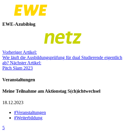
EWE-Azubiblog
Vorheriger Artikel:
Wie läuft die Ausbildungsprüfung für dual Studierende eigentlich
ab?
Nächster Artikel:
Pitch Slam 2023
Veranstaltungen
Meine Teilnahme am Aktionstag S(ch)ichtwechsel
18.12.2023
#Veranstaltungen
#Weiterbildung
5