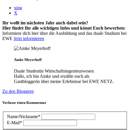
xing
X
Ihr wollt im nächsten Jahr auch dabei sein?
Hier findet Ihr alle wichtigen Infos und könnt Euch bewerben:
Informiere dich hier über die Ausbildung und das duale Studium bei
EWE
Jetzt informieren
Amke Meyerhoff
Duale Studentin Wirtschaftsingenieurwesen
Hallo, ich bin Amke und erzähle euch als
Gastbloggerin über meine Erlebnisse bei EWE NETZ.
Zu den Bloggern
Verfasse einen Kommentar
Name/Nickname*
E-Mail*