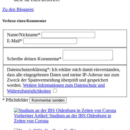
Zu den Bloggern
Verfasse einen Kommentar
Name/Nickname*
E-Mail*
Schreibe deinen Kommentar*
Datenschutzerklärung*: Ich erkläre mich damit einverstanden,
dass alle eingegebenen Daten und meine IP-Adresse nur zum
Zweck der Spamvermeidung überprüft und gespeichert
werden.
Weitere Informationen zum Datenschutz und
Widerrufsmöglichkeiten
* Pflichtfelder
Vorheriger Artikel:
Studium an der IBS Oldenburg in
Zeiten von Corona