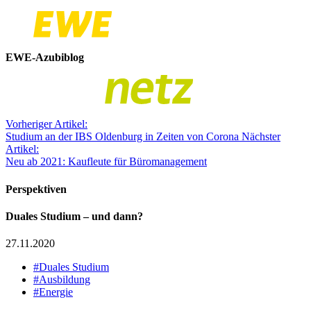
EWE-Azubiblog
Vorheriger Artikel:
Studium an der IBS Oldenburg in Zeiten von Corona
Nächster
Artikel:
Neu ab 2021: Kaufleute für Büromanagement
Perspektiven
Duales Studium – und dann?
27.11.2020
#Duales Studium
#Ausbildung
#Energie