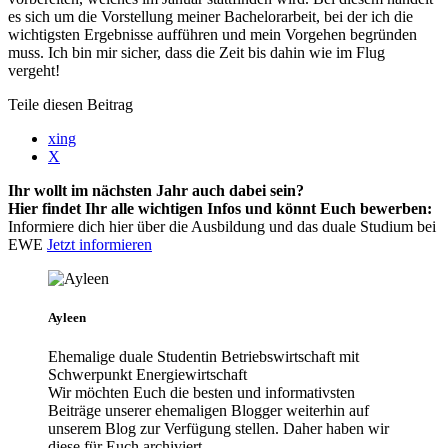
es sich um die Vorstellung meiner Bachelorarbeit, bei der ich die
wichtigsten Ergebnisse aufführen und mein Vorgehen begründen
muss. Ich bin mir sicher, dass die Zeit bis dahin wie im Flug
vergeht!
Teile diesen Beitrag
xing
X
Ihr wollt im nächsten Jahr auch dabei sein?
Hier findet Ihr alle wichtigen Infos und könnt Euch bewerben:
Informiere dich hier über die Ausbildung und das duale Studium bei
EWE
Jetzt informieren
Ayleen
Ehemalige duale Studentin Betriebswirtschaft mit
Schwerpunkt Energiewirtschaft
Wir möchten Euch die besten und informativsten
Beiträge unserer ehemaligen Blogger weiterhin auf
unserem Blog zur Verfügung stellen. Daher haben wir
diese für Euch archiviert.