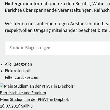
Hintergrundinformationen zu den Berufs-, Wohn- u
Berichte über spannende Veranstaltungen. Reinscha
Wir freuen uns auf einen regen Austausch und bea
respektvollen Umgang miteinander beachtet bitte
Alle Kategorien
Elektrotechnik
Filter zurücksetzen
Berufsschule und Studium
Mein Studium an der PHWT in Diepholz
28.07.2016
Salih
5