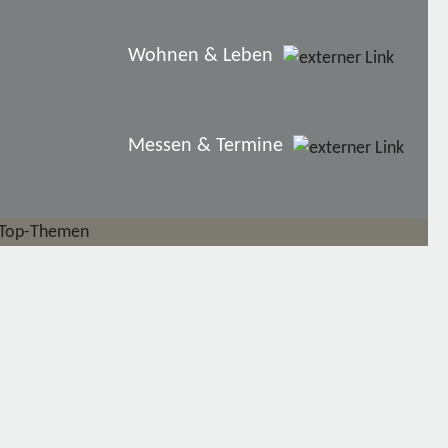
Wohnen & Leben
Messen & Termine
Top-Themen