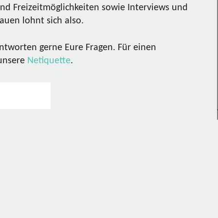
nd Freizeitmöglichkeiten sowie Interviews und
uen lohnt sich also.
ntworten gerne Eure Fragen. Für einen
 unsere
Netiquette
.