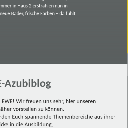
immer in Haus 2 erstrahlen nun in
ue Bäder, frische Farben – da fühlt
-Azubiblog
EWE! Wir freuen uns sehr, hier unseren
näher vorstellen zu können.
den Euch spannende Themenbereiche aus ihrer
icke in die Ausbildung,