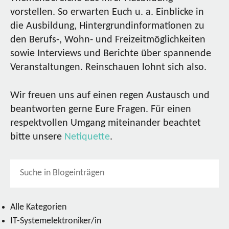
vorstellen. So erwarten Euch u. a. Einblicke in
die Ausbildung, Hintergrundinformationen zu
den Berufs-, Wohn- und Freizeitmöglichkeiten
sowie Interviews und Berichte über spannende
Veranstaltungen. Reinschauen lohnt sich also.
Wir freuen uns auf einen regen Austausch und
beantworten gerne Eure Fragen. Für einen
respektvollen Umgang miteinander beachtet
bitte unsere
Netiquette
.
Alle Kategorien
IT-Systemelektroniker/in