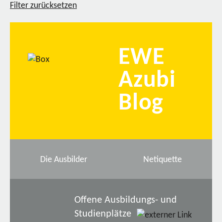
Filter zurücksetzen
EWE
Azubi
Blog
Die Ausbilder
Netiquette
Offene Ausbildungs- und
Studienplätze