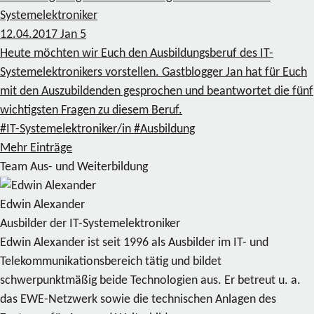
Systemelektroniker
12.04.2017
Jan
5
Heute möchten wir Euch den Ausbildungsberuf des IT-
Systemelektronikers vorstellen. Gastblogger Jan hat für Euch
mit den Auszubildenden gesprochen und beantwortet die fünf
wichtigsten Fragen zu diesem Beruf.
#IT-Systemelektroniker/in
#Ausbildung
Mehr Einträge
Team Aus- und Weiterbildung
Edwin Alexander
Ausbilder der IT-Systemelektroniker
Edwin Alexander ist seit 1996 als Ausbilder im IT- und
Telekommunikationsbereich tätig und bildet
schwerpunktmäßig beide Technologien aus. Er betreut u. a.
das EWE-Netzwerk sowie die technischen Anlagen des