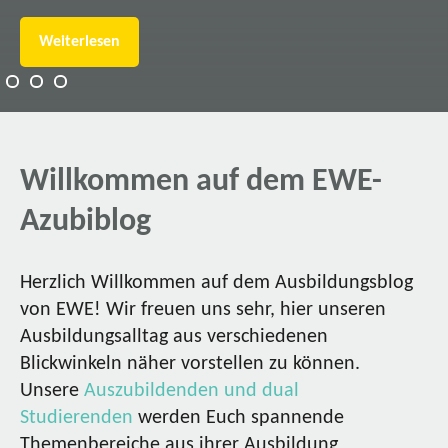
Weiterlesen
Willkommen auf dem EWE-
Azubiblog
Herzlich Willkommen auf dem Ausbildungsblog
von EWE! Wir freuen uns sehr, hier unseren
Ausbildungsalltag aus verschiedenen
Blickwinkeln näher vorstellen zu können.
Unsere
Auszubildenden und dual
Studierenden
werden Euch spannende
Themenbereiche aus ihrer Ausbildung