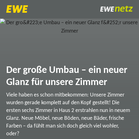
Der große Umbau – ein neuer
Glanz für unsere Zimmer
Viele haben es schon mitbekommen: Unsere Zimmer
wurden gerade komplett auf den Kopf gestellt! Die
ersten sechs Zimmer in Haus 2 erstrahlen nun in neuem
Glanz. Neue Möbel, neue Böden, neue Bäder, frische
Farben – da fühlt man sich doch gleich viel wohler,
oder?