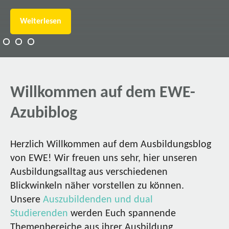
Weiterlesen
Willkommen auf dem EWE-
Azubiblog
Herzlich Willkommen auf dem Ausbildungsblog
von EWE! Wir freuen uns sehr, hier unseren
Ausbildungsalltag aus verschiedenen
Blickwinkeln näher vorstellen zu können.
Unsere
Auszubildenden und dual
Studierenden
werden Euch spannende
Themenbereiche aus ihrer Ausbildung