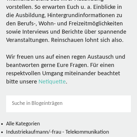
vorstellen. So erwarten Euch u. a. Einblicke in
die Ausbildung, Hintergrundinformationen zu
den Berufs-, Wohn- und Freizeitmöglichkeiten
sowie Interviews und Berichte über spannende
Veranstaltungen. Reinschauen lohnt sich also.
Wir freuen uns auf einen regen Austausch und
beantworten gerne Eure Fragen. Für einen
respektvollen Umgang miteinander beachtet
bitte unsere
Netiquette
.
Alle Kategorien
Industriekaufmann/-frau - Telekommunikation