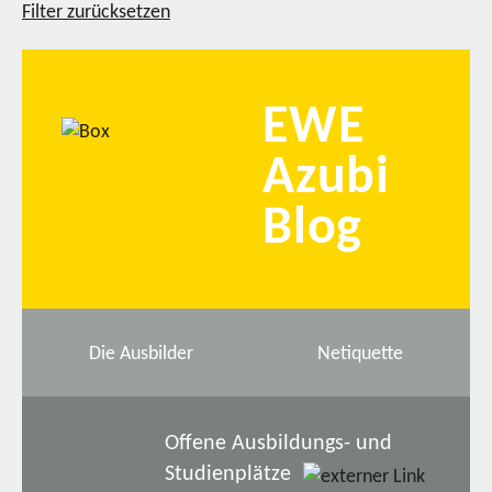
Filter zurücksetzen
EWE
Azubi
Blog
Die Ausbilder
Netiquette
Offene Ausbildungs- und
Studienplätze