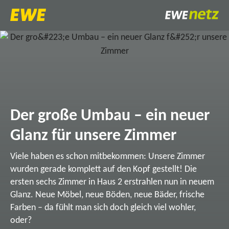
Der große Umbau – ein neuer
Glanz für unsere Zimmer
Viele haben es schon mitbekommen: Unsere Zimmer
wurden gerade komplett auf den Kopf gestellt! Die
ersten sechs Zimmer in Haus 2 erstrahlen nun in neuem
Glanz. Neue Möbel, neue Böden, neue Bäder, frische
Farben – da fühlt man sich doch gleich viel wohler,
oder?