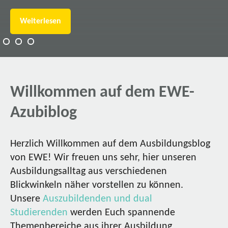
Weiterlesen
Willkommen auf dem EWE-
Azubiblog
Herzlich Willkommen auf dem Ausbildungsblog
von EWE! Wir freuen uns sehr, hier unseren
Ausbildungsalltag aus verschiedenen
Blickwinkeln näher vorstellen zu können.
Unsere
Auszubildenden und dual
Studierenden
werden Euch spannende
Themenbereiche aus ihrer Ausbildung