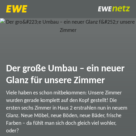
Der große Umbau – ein neuer
Glanz für unsere Zimmer
Viele haben es schon mitbekommen: Unsere Zimmer
wurden gerade komplett auf den Kopf gestellt! Die
ersten sechs Zimmer in Haus 2 erstrahlen nun in neuem
Glanz. Neue Möbel, neue Böden, neue Bäder, frische
Farben – da fühlt man sich doch gleich viel wohler,
oder?