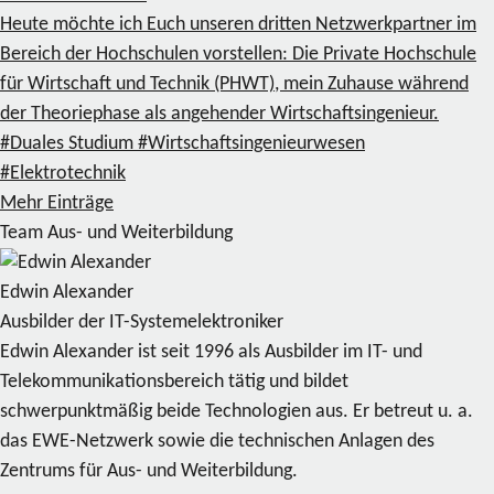
Heute möchte ich Euch unseren dritten Netzwerkpartner im
Bereich der Hochschulen vorstellen: Die Private Hochschule
für Wirtschaft und Technik (PHWT), mein Zuhause während
der Theoriephase als angehender Wirtschaftsingenieur.
#Duales Studium
#Wirtschaftsingenieurwesen
#Elektrotechnik
Mehr Einträge
Team Aus- und Weiterbildung
Edwin Alexander
Ausbilder der IT-Systemelektroniker
Edwin Alexander ist seit 1996 als Ausbilder im IT- und
Telekommunikationsbereich tätig und bildet
schwerpunktmäßig beide Technologien aus. Er betreut u. a.
das EWE-Netzwerk sowie die technischen Anlagen des
Zentrums für Aus- und Weiterbildung.