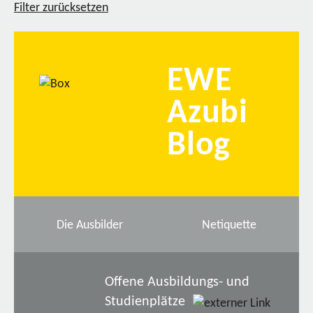
Filter zurücksetzen
EWE
Azubi
Blog
Die Ausbilder
Netiquette
Offene Ausbildungs- und
Studienplätze