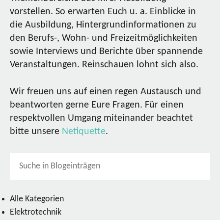
vorstellen. So erwarten Euch u. a. Einblicke in
die Ausbildung, Hintergrundinformationen zu
den Berufs-, Wohn- und Freizeitmöglichkeiten
sowie Interviews und Berichte über spannende
Veranstaltungen. Reinschauen lohnt sich also.
Wir freuen uns auf einen regen Austausch und
beantworten gerne Eure Fragen. Für einen
respektvollen Umgang miteinander beachtet
bitte unsere
Netiquette
.
Alle Kategorien
Elektrotechnik