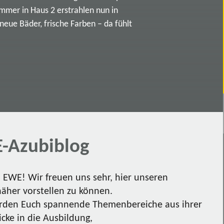
immer in Haus 2 erstrahlen nun in
ue Bäder, frische Farben – da fühlt
-Azubiblog
EWE! Wir freuen uns sehr, hier unseren
näher vorstellen zu können.
den Euch spannende Themenbereiche aus ihrer
icke in die Ausbildung,