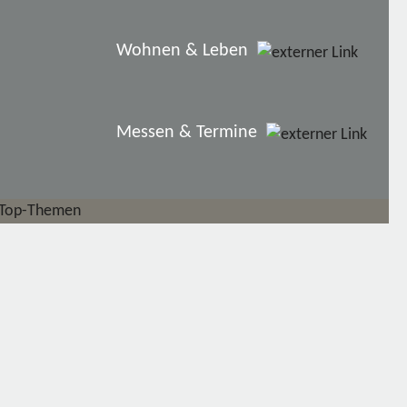
Wohnen & Leben
Messen & Termine
Top-Themen