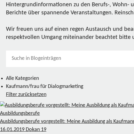
Hintergrundinformationen zu den Berufs-, Wohn- u
Berichte über spannende Veranstaltungen. Reinscha
Wir freuen uns auf einen regen Austausch und bea
respektvollen Umgang miteinander beachtet bitte
Alle Kategorien
Kaufmann/frau für Dialogmarketing
Filter zurücksetzen
Ausbildungsberufe
Ausbildungsberufe vorgestellt: Meine Ausbildung als Kaufman
16.01.2019
Dokan
19