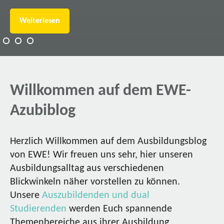
Weiterlesen
Willkommen auf dem EWE-
Azubiblog
Herzlich Willkommen auf dem Ausbildungsblog
von EWE! Wir freuen uns sehr, hier unseren
Ausbildungsalltag aus verschiedenen
Blickwinkeln näher vorstellen zu können.
Unsere
Auszubildenden und dual
Studierenden
werden Euch spannende
Themenbereiche aus ihrer Ausbildung