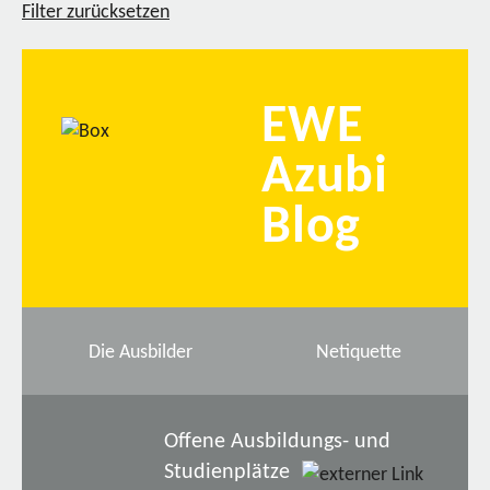
Filter zurücksetzen
EWE
Azubi
Blog
Die Ausbilder
Netiquette
Offene Ausbildungs- und
Studienplätze