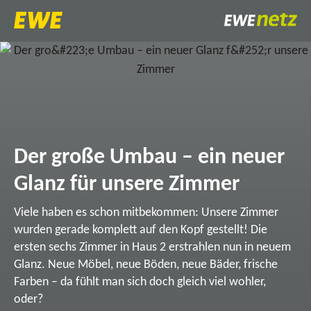
Der große Umbau – ein neuer
Glanz für unsere Zimmer
Viele haben es schon mitbekommen: Unsere Zimmer
wurden gerade komplett auf den Kopf gestellt! Die
ersten sechs Zimmer in Haus 2 erstrahlen nun in neuem
Glanz. Neue Möbel, neue Böden, neue Bäder, frische
Farben – da fühlt man sich doch gleich viel wohler,
oder?