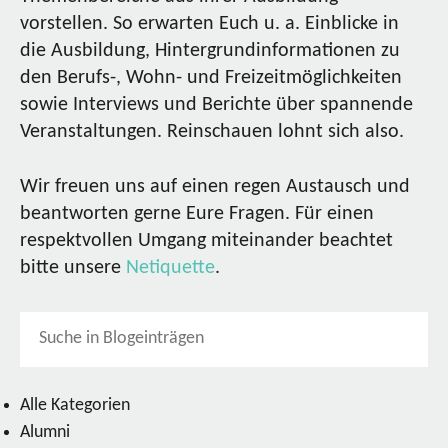
vorstellen. So erwarten Euch u. a. Einblicke in
die Ausbildung, Hintergrundinformationen zu
den Berufs-, Wohn- und Freizeitmöglichkeiten
sowie Interviews und Berichte über spannende
Veranstaltungen. Reinschauen lohnt sich also.
Wir freuen uns auf einen regen Austausch und
beantworten gerne Eure Fragen. Für einen
respektvollen Umgang miteinander beachtet
bitte unsere
Netiquette
.
Alle Kategorien
Alumni