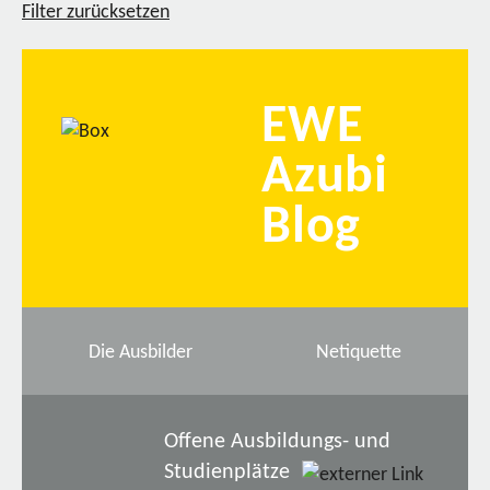
Filter zurücksetzen
EWE
Azubi
Blog
Die Ausbilder
Netiquette
Offene Ausbildungs- und
Studienplätze