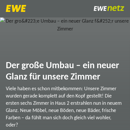
Der große Umbau – ein neuer
Glanz für unsere Zimmer
Viele haben es schon mitbekommen: Unsere Zimmer
wurden gerade komplett auf den Kopf gestellt! Die
ersten sechs Zimmer in Haus 2 erstrahlen nun in neuem
Glanz. Neue Möbel, neue Böden, neue Bäder, frische
Farben – da fühlt man sich doch gleich viel wohler,
oder?