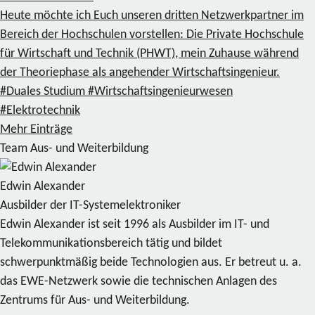
Heute möchte ich Euch unseren dritten Netzwerkpartner im
Bereich der Hochschulen vorstellen: Die Private Hochschule
für Wirtschaft und Technik (PHWT), mein Zuhause während
der Theoriephase als angehender Wirtschaftsingenieur.
#Duales Studium
#Wirtschaftsingenieurwesen
#Elektrotechnik
Mehr Einträge
Team Aus- und Weiterbildung
Edwin Alexander
Ausbilder der IT-Systemelektroniker
Edwin Alexander ist seit 1996 als Ausbilder im IT- und
Telekommunikationsbereich tätig und bildet
schwerpunktmäßig beide Technologien aus. Er betreut u. a.
das EWE-Netzwerk sowie die technischen Anlagen des
Zentrums für Aus- und Weiterbildung.