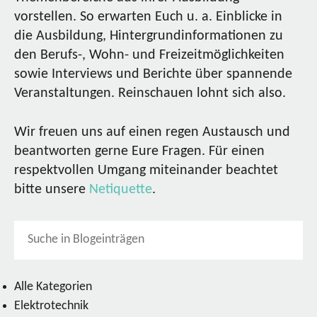
vorstellen. So erwarten Euch u. a. Einblicke in
die Ausbildung, Hintergrundinformationen zu
den Berufs-, Wohn- und Freizeitmöglichkeiten
sowie Interviews und Berichte über spannende
Veranstaltungen. Reinschauen lohnt sich also.
Wir freuen uns auf einen regen Austausch und
beantworten gerne Eure Fragen. Für einen
respektvollen Umgang miteinander beachtet
bitte unsere
Netiquette
.
Alle Kategorien
Elektrotechnik