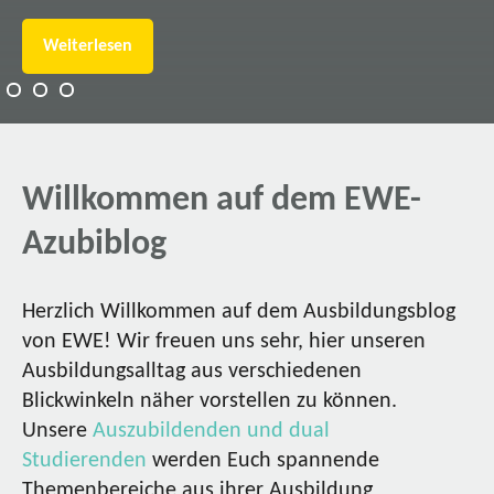
Weiterlesen
Willkommen auf dem EWE-
Azubiblog
Herzlich Willkommen auf dem Ausbildungsblog
von EWE! Wir freuen uns sehr, hier unseren
Ausbildungsalltag aus verschiedenen
Blickwinkeln näher vorstellen zu können.
Unsere
Auszubildenden und dual
Studierenden
werden Euch spannende
Themenbereiche aus ihrer Ausbildung