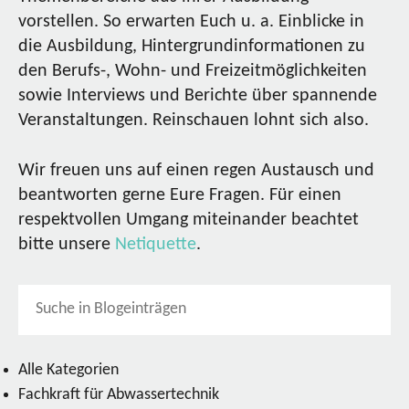
vorstellen. So erwarten Euch u. a. Einblicke in
die Ausbildung, Hintergrundinformationen zu
den Berufs-, Wohn- und Freizeitmöglichkeiten
sowie Interviews und Berichte über spannende
Veranstaltungen. Reinschauen lohnt sich also.
Wir freuen uns auf einen regen Austausch und
beantworten gerne Eure Fragen. Für einen
respektvollen Umgang miteinander beachtet
bitte unsere
Netiquette
.
Alle Kategorien
Fachkraft für Abwassertechnik