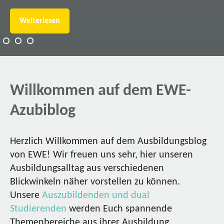
Weiterlesen
Willkommen auf dem EWE-
Azubiblog
Herzlich Willkommen auf dem Ausbildungsblog
von EWE! Wir freuen uns sehr, hier unseren
Ausbildungsalltag aus verschiedenen
Blickwinkeln näher vorstellen zu können.
Unsere
Auszubildenden und dual
Studierenden
werden Euch spannende
Themenbereiche aus ihrer Ausbildung