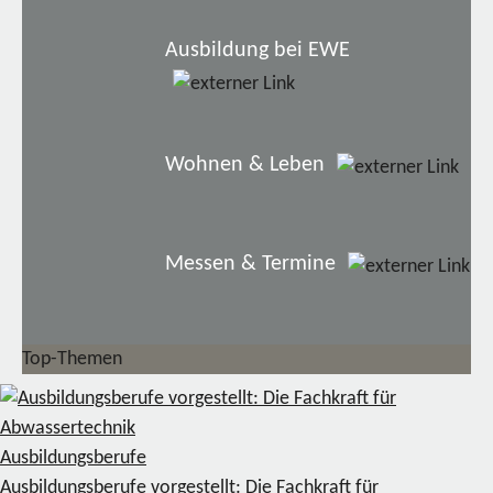
Ausbildung bei EWE
Wohnen & Leben
Messen & Termine
Top-Themen
Ausbildungsberufe
Ausbildungsberufe vorgestellt: Die Fachkraft für