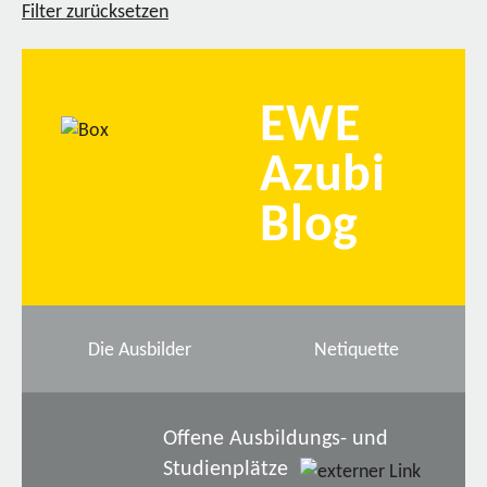
Filter zurücksetzen
EWE
Azubi
Blog
Die Ausbilder
Netiquette
Offene Ausbildungs- und
Studienplätze