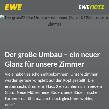
Der große Umbau – ein neuer
Glanz für unsere Zimmer
Viele haben es schon mitbekommen: Unsere Zimmer
wurden gerade komplett auf den Kopf gestellt! Die
ersten sechs Zimmer in Haus 2 erstrahlen nun in neuem
Glanz. Neue Möbel, neue Böden, neue Bäder, frische
Farben – da fühlt man sich doch gleich viel wohler,
oder?