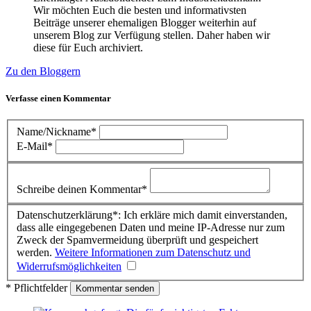
Wir möchten Euch die besten und informativsten
Beiträge unserer ehemaligen Blogger weiterhin auf
unserem Blog zur Verfügung stellen. Daher haben wir
diese für Euch archiviert.
Zu den Bloggern
Verfasse einen Kommentar
Name/Nickname*
E-Mail*
Schreibe deinen Kommentar*
Datenschutzerklärung*: Ich erkläre mich damit einverstanden,
dass alle eingegebenen Daten und meine IP-Adresse nur zum
Zweck der Spamvermeidung überprüft und gespeichert
werden.
Weitere Informationen zum Datenschutz und
Widerrufsmöglichkeiten
* Pflichtfelder