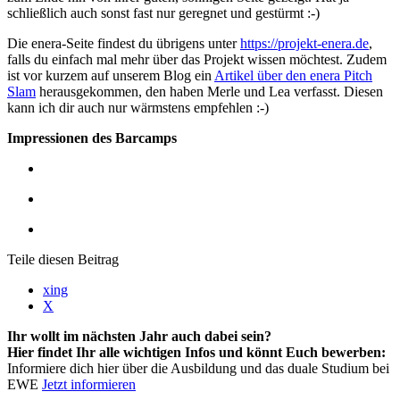
schließlich auch sonst fast nur geregnet und gestürmt :-)
Die enera-Seite findest du übrigens unter
https://projekt-enera.de
,
falls du einfach mal mehr über das Projekt wissen möchtest. Zudem
ist vor kurzem auf unserem Blog ein
Artikel über den enera Pitch
Slam
herausgekommen, den haben Merle und Lea verfasst. Diesen
kann ich dir auch nur wärmstens empfehlen :-)
Impressionen des Barcamps
Teile diesen Beitrag
xing
X
Ihr wollt im nächsten Jahr auch dabei sein?
Hier findet Ihr alle wichtigen Infos und könnt Euch bewerben:
Informiere dich hier über die Ausbildung und das duale Studium bei
EWE
Jetzt informieren