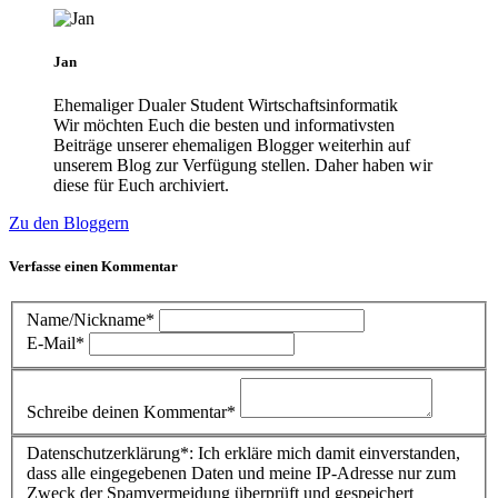
Jan
Ehemaliger Dualer Student Wirtschaftsinformatik
Wir möchten Euch die besten und informativsten
Beiträge unserer ehemaligen Blogger weiterhin auf
unserem Blog zur Verfügung stellen. Daher haben wir
diese für Euch archiviert.
Zu den Bloggern
Verfasse einen Kommentar
Name/Nickname*
E-Mail*
Schreibe deinen Kommentar*
Datenschutzerklärung*: Ich erkläre mich damit einverstanden,
dass alle eingegebenen Daten und meine IP-Adresse nur zum
Zweck der Spamvermeidung überprüft und gespeichert