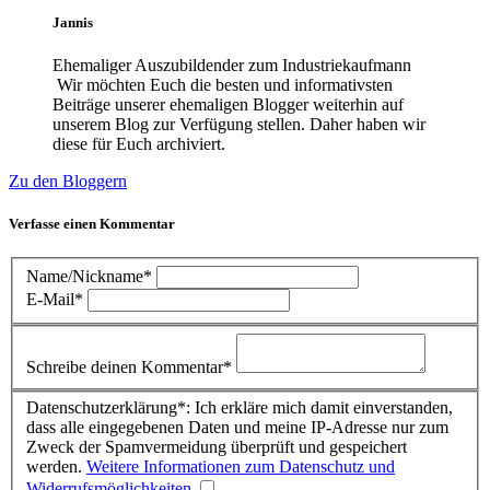
Jannis
Ehemaliger Auszubildender zum Industriekaufmann
Wir möchten Euch die besten und informativsten
Beiträge unserer ehemaligen Blogger weiterhin auf
unserem Blog zur Verfügung stellen. Daher haben wir
diese für Euch archiviert.
Zu den Bloggern
Verfasse einen Kommentar
Name/Nickname*
E-Mail*
Schreibe deinen Kommentar*
Datenschutzerklärung*: Ich erkläre mich damit einverstanden,
dass alle eingegebenen Daten und meine IP-Adresse nur zum
Zweck der Spamvermeidung überprüft und gespeichert
werden.
Weitere Informationen zum Datenschutz und
Widerrufsmöglichkeiten