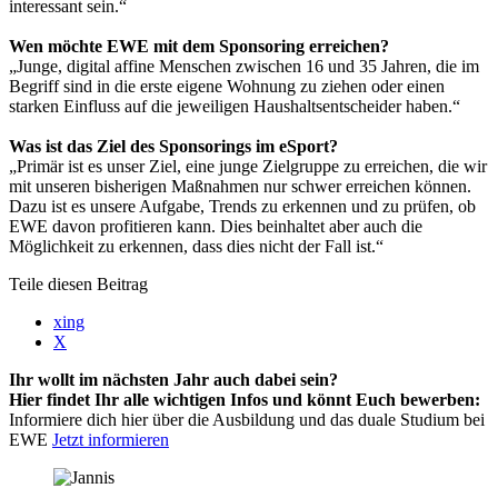
interessant sein.“
Wen möchte EWE mit dem Sponsoring erreichen?
„Junge, digital affine Menschen zwischen 16 und 35 Jahren, die im
Begriff sind in die erste eigene Wohnung zu ziehen oder einen
starken Einfluss auf die jeweiligen Haushaltsentscheider haben.“
Was ist das Ziel des Sponsorings im eSport?
„Primär ist es unser Ziel, eine junge Zielgruppe zu erreichen, die wir
mit unseren bisherigen Maßnahmen nur schwer erreichen können.
Dazu ist es unsere Aufgabe, Trends zu erkennen und zu prüfen, ob
EWE davon profitieren kann. Dies beinhaltet aber auch die
Möglichkeit zu erkennen, dass dies nicht der Fall ist.“
Teile diesen Beitrag
xing
X
Ihr wollt im nächsten Jahr auch dabei sein?
Hier findet Ihr alle wichtigen Infos und könnt Euch bewerben:
Informiere dich hier über die Ausbildung und das duale Studium bei
EWE
Jetzt informieren