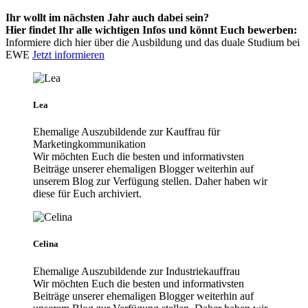
Ihr wollt im nächsten Jahr auch dabei sein?
Hier findet Ihr alle wichtigen Infos und könnt Euch bewerben:
Informiere dich hier über die Ausbildung und das duale Studium bei
EWE
Jetzt informieren
Lea
Ehemalige Auszubildende zur Kauffrau für
Marketingkommunikation
Wir möchten Euch die besten und informativsten
Beiträge unserer ehemaligen Blogger weiterhin auf
unserem Blog zur Verfügung stellen. Daher haben wir
diese für Euch archiviert.
Celina
Ehemalige Auszubildende zur Industriekauffrau
Wir möchten Euch die besten und informativsten
Beiträge unserer ehemaligen Blogger weiterhin auf