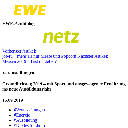
EWE-Azubiblog
Vorheriger Artikel:
job4u – mehr als nur Messe und Popcorn
Nächster Artikel:
Messen 2019 – Bist du dabei?
Veranstaltungen
Gesundheitstag 2019 – mit Sport und ausgewogener Ernährung
ins neue Ausbildungsjahr
16.09.2019
#Veranstaltungen
#Energie
#Ausbildung
#Duales Studium