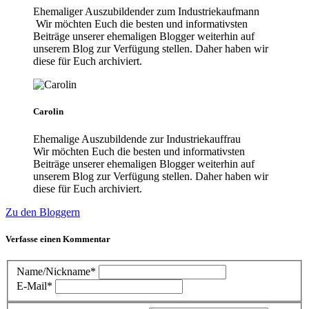
Ehemaliger Auszubildender zum Industriekaufmann
Wir möchten Euch die besten und informativsten
Beiträge unserer ehemaligen Blogger weiterhin auf
unserem Blog zur Verfügung stellen. Daher haben wir
diese für Euch archiviert.
Carolin
Ehemalige Auszubildende zur Industriekauffrau
Wir möchten Euch die besten und informativsten
Beiträge unserer ehemaligen Blogger weiterhin auf
unserem Blog zur Verfügung stellen. Daher haben wir
diese für Euch archiviert.
Zu den Bloggern
Verfasse einen Kommentar
Name/Nickname*
E-Mail*