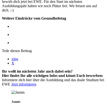
bewirb dich jetzt bei EWE. Für den Start im nächsten
Ausbildungsjahr haben wir noch Plätze frei. Wir freuen uns auf
dich. :-)
Weitere Eindrücke vom Gesundheitstag
Teile diesen Beitrag
xing
X
Ihr wollt im nächsten Jahr auch dabei sein?
Hier findet Ihr alle wichtigen Infos und könnt Euch bewerben:
Informiere dich hier über die Ausbildung und das duale Studium bei
EWE
Jetzt informieren
Jannis