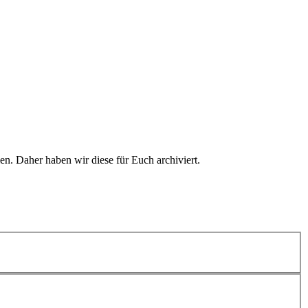
n. Daher haben wir diese für Euch archiviert.