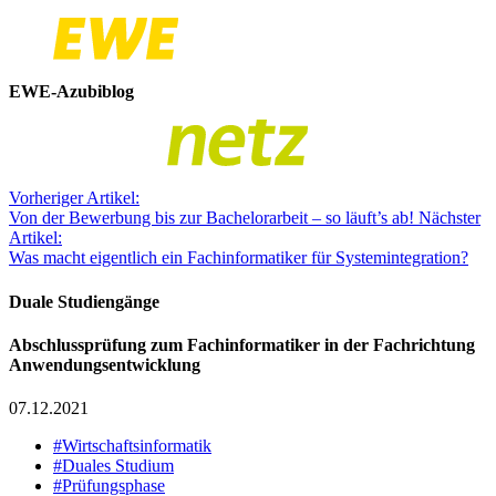
EWE-Azubiblog
Vorheriger Artikel:
Von der Bewerbung bis zur Bachelorarbeit – so läuft’s ab!
Nächster
Artikel:
Was macht eigentlich ein Fachinformatiker für Systemintegration?
Duale Studiengänge
Abschlussprüfung zum Fachinformatiker in der Fachrichtung
Anwendungsentwicklung
07.12.2021
#Wirtschaftsinformatik
#Duales Studium
#Prüfungsphase