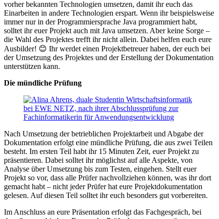
vorher bekannten Technologien umsetzen, damit ihr euch das
Einarbeiten in andere Technologien erspart. Wenn ihr beispielsweise
immer nur in der Programmiersprache Java programmiert habt,
solltet ihr euer Projekt auch mit Java umsetzen. Aber keine Sorge –
die Wahl des Projektes trefft ihr nicht allein. Dabei helfen euch eure
Ausbilder! 😊 Ihr werdet einen Projektbetreuer haben, der euch bei
der Umsetzung des Projektes und der Erstellung der Dokumentation
unterstützen kann.
Die mündliche Prüfung
Nach Umsetzung der betrieblichen Projektarbeit und Abgabe der
Dokumentation erfolgt eine mündliche Prüfung, die aus zwei Teilen
besteht. Im ersten Teil habt ihr 15 Minuten Zeit, euer Projekt zu
präsentieren. Dabei solltet ihr möglichst auf alle Aspekte, von
Analyse über Umsetzung bis zum Testen, eingehen. Stellt euer
Projekt so vor, dass alle Prüfer nachvollziehen können, was ihr dort
gemacht habt – nicht jeder Prüfer hat eure Projektdokumentation
gelesen. Auf diesen Teil solltet ihr euch besonders gut vorbereiten.
Im Anschluss an eure Präsentation erfolgt das Fachgespräch, bei