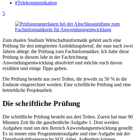
#Telekommunikation
5
Zum dualen Studium Wirtschaftsinformatik gehört auch eine
Prüfung für den integrierten Ausbildungsberuf, die man nach zwei
Jahren ablegt: die Prüfung zum Fachinformatiker. Ich habe diese
Prüfung in diesem Jahr in der Fachrichtung
Anwendungsentwicklung absolviert und möchte euch davon
erzählen und einige Tipps geben.
Die Prüfung besteht aus zwei Teilen, die jeweils zu 50 % in die
Endnote eingerechnet werden: Eine schriftliche Prüfung und eine
betriebliche Projektarbeit.
Die schriftliche Prüfung
Die schriftliche Prüfung besteht aus drei Teilen. Zuerst hat man 90
Minuten Zeit für die ganzheitliche Aufgabe 1. Dort werden
Aufgaben rund um den Bereich Anwendungsentwicklung gestellt:
Es ist immer eine Programmieraufgabe und eine Aufgabe mit der
Datenbankabfragesprache SQL dabei. Außerdem können