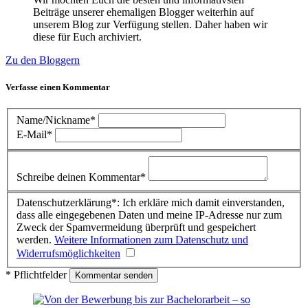
Beiträge unserer ehemaligen Blogger weiterhin auf
unserem Blog zur Verfügung stellen. Daher haben wir
diese für Euch archiviert.
Zu den Bloggern
Verfasse einen Kommentar
Name/Nickname*
E-Mail*
Schreibe deinen Kommentar*
Datenschutzerklärung*: Ich erkläre mich damit einverstanden,
dass alle eingegebenen Daten und meine IP-Adresse nur zum
Zweck der Spamvermeidung überprüft und gespeichert
werden.
Weitere Informationen zum Datenschutz und
Widerrufsmöglichkeiten
* Pflichtfelder