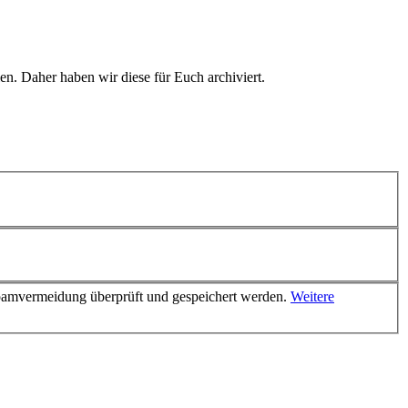
n. Daher haben wir diese für Euch archiviert.
Spamvermeidung überprüft und gespeichert werden.
Weitere