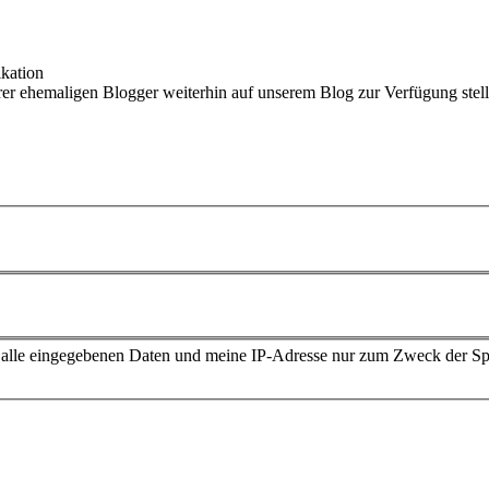
kation
er ehemaligen Blogger weiterhin auf unserem Blog zur Verfügung stelle
ss alle eingegebenen Daten und meine IP-Adresse nur zum Zweck der 