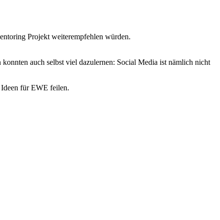
Mentoring Projekt weiterempfehlen würden.
konnten auch selbst viel dazulernen: Social Media ist nämlich nicht
 Ideen für EWE feilen.