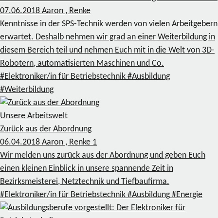
07.06.2018
Aaron , Renke
Kenntnisse in der SPS-Technik werden von vielen Arbeitgebern
erwartet. Deshalb nehmen wir grad an einer Weiterbildung in
diesem Bereich teil und nehmen Euch mit in die Welt von 3D-
Robotern, automatisierten Maschinen und Co.
#Elektroniker/in für Betriebstechnik
#Ausbildung
#Weiterbildung
Unsere Arbeitswelt
Zurück aus der Abordnung
06.04.2018
Aaron , Renke
1
Wir melden uns zurück aus der Abordnung und geben Euch
einen kleinen Einblick in unsere spannende Zeit in
Bezirksmeisterei, Netztechnik und Tiefbaufirma.
#Elektroniker/in für Betriebstechnik
#Ausbildung
#Energie