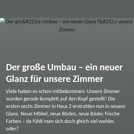
Der große Umbau – ein neuer
Glanz für unsere Zimmer
Viele haben es schon mitbekommen: Unsere Zimmer
wurden gerade komplett auf den Kopf gestellt! Die
ersten sechs Zimmer in Haus 2 erstrahlen nun in neuem
Glanz. Neue Möbel, neue Böden, neue Bäder, frische
Farben – da fühlt man sich doch gleich viel wohler,
oder?