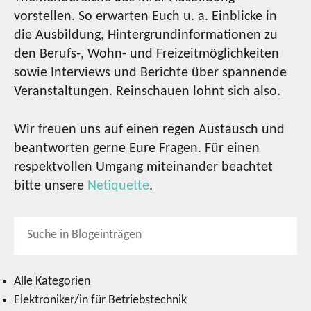
vorstellen. So erwarten Euch u. a. Einblicke in
die Ausbildung, Hintergrundinformationen zu
den Berufs-, Wohn- und Freizeitmöglichkeiten
sowie Interviews und Berichte über spannende
Veranstaltungen. Reinschauen lohnt sich also.
Wir freuen uns auf einen regen Austausch und
beantworten gerne Eure Fragen. Für einen
respektvollen Umgang miteinander beachtet
bitte unsere
Netiquette
.
Alle Kategorien
Elektroniker/in für Betriebstechnik