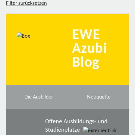
Filter zurücksetzen
EWE
Azubi
Blog
Die Ausbilder
Netiquette
Offene Ausbildungs- und
Studienplätze