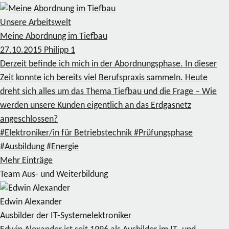
Unsere Arbeitswelt
Meine Abordnung im Tiefbau
27.10.2015
Philipp
1
Derzeit befinde ich mich in der Abordnungsphase. In dieser
Zeit konnte ich bereits viel Berufspraxis sammeln. Heute
dreht sich alles um das Thema Tiefbau und die Frage – Wie
werden unsere Kunden eigentlich an das Erdgasnetz
angeschlossen?
#Elektroniker/in für Betriebstechnik
#Prüfungsphase
#Ausbildung
#Energie
Mehr Einträge
Team Aus- und Weiterbildung
Edwin Alexander
Ausbilder der IT-Systemelektroniker