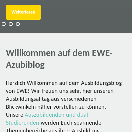
Weiterlesen
Willkommen auf dem EWE-
Azubiblog
Herzlich Willkommen auf dem Ausbildungsblog
von EWE! Wir freuen uns sehr, hier unseren
Ausbildungsalltag aus verschiedenen
Blickwinkeln näher vorstellen zu können.
Unsere
Auszubildenden und dual
Studierenden
werden Euch spannende
Themenbereiche aus ihrer Ausbildung