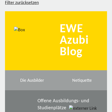
Filter zurücksetzen
EWE
Azubi
Blog
Die Ausbilder
Netiquette
Offene Ausbildungs- und
Studienplätze