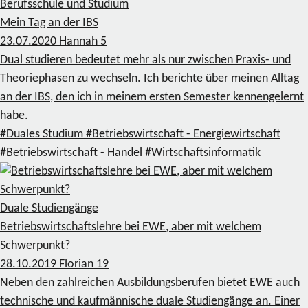
Berufsschule und Studium
Mein Tag an der IBS
23.07.2020
Hannah
5
Dual studieren bedeutet mehr als nur zwischen Praxis- und
Theoriephasen zu wechseln. Ich berichte über meinen Alltag
an der IBS, den ich in meinem ersten Semester kennengelernt
habe.
#Duales Studium
#Betriebswirtschaft - Energiewirtschaft
#Betriebswirtschaft - Handel
#Wirtschaftsinformatik
Duale Studiengänge
Betriebswirtschaftslehre bei EWE, aber mit welchem
Schwerpunkt?
28.10.2019
Florian
19
Neben den zahlreichen Ausbildungsberufen bietet EWE auch
technische und kaufmännische duale Studiengänge an. Einer