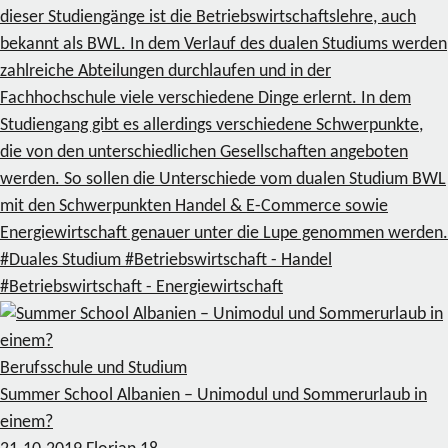
dieser Studiengänge ist die Betriebswirtschaftslehre, auch
bekannt als BWL. In dem Verlauf des dualen Studiums werden
zahlreiche Abteilungen durchlaufen und in der
Fachhochschule viele verschiedene Dinge erlernt. In dem
Studiengang gibt es allerdings verschiedene Schwerpunkte,
die von den unterschiedlichen Gesellschaften angeboten
werden. So sollen die Unterschiede vom dualen Studium BWL
mit den Schwerpunkten Handel & E-Commerce sowie
Energiewirtschaft genauer unter die Lupe genommen werden.
#Duales Studium
#Betriebswirtschaft - Handel
#Betriebswirtschaft - Energiewirtschaft
Berufsschule und Studium
Summer School Albanien – Unimodul und Sommerurlaub in
einem?