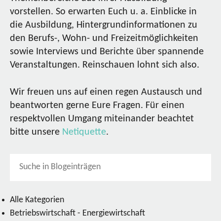
vorstellen. So erwarten Euch u. a. Einblicke in
die Ausbildung, Hintergrundinformationen zu
den Berufs-, Wohn- und Freizeitmöglichkeiten
sowie Interviews und Berichte über spannende
Veranstaltungen. Reinschauen lohnt sich also.
Wir freuen uns auf einen regen Austausch und
beantworten gerne Eure Fragen. Für einen
respektvollen Umgang miteinander beachtet
bitte unsere
Netiquette
.
Alle Kategorien
Betriebswirtschaft - Energiewirtschaft