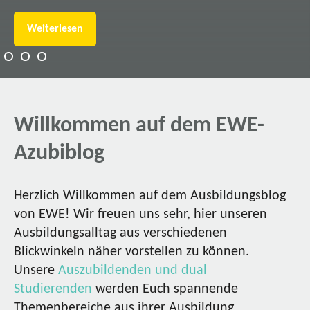
Weiterlesen
Willkommen auf dem EWE-
Azubiblog
Herzlich Willkommen auf dem Ausbildungsblog
von EWE! Wir freuen uns sehr, hier unseren
Ausbildungsalltag aus verschiedenen
Blickwinkeln näher vorstellen zu können.
Unsere
Auszubildenden und dual
Studierenden
werden Euch spannende
Themenbereiche aus ihrer Ausbildung