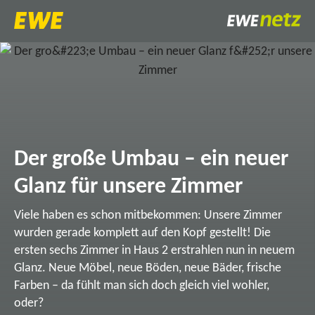
Der große Umbau – ein neuer
Glanz für unsere Zimmer
Viele haben es schon mitbekommen: Unsere Zimmer
wurden gerade komplett auf den Kopf gestellt! Die
ersten sechs Zimmer in Haus 2 erstrahlen nun in neuem
Glanz. Neue Möbel, neue Böden, neue Bäder, frische
Farben – da fühlt man sich doch gleich viel wohler,
oder?