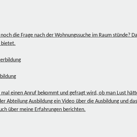
 noch die Frage nach der Wohnungssuche im Raum stünde? Dass 
 bietet.
bildung
 mal einen Anruf bekommt und gefragt wird, ob man Lust hätt
der Abteilung Ausbildung ein Video über die Ausbildung und d
euch über meine Erfahrungen berichten.