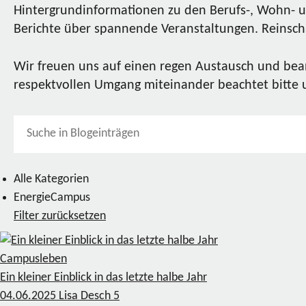
Hintergrundinformationen zu den Berufs-, Wohn- u
Berichte über spannende Veranstaltungen. Reinscha
Wir freuen uns auf einen regen Austausch und bea
respektvollen Umgang miteinander beachtet bitte
Alle Kategorien
EnergieCampus
Filter zurücksetzen
Campusleben
Ein kleiner Einblick in das letzte halbe Jahr
04.06.2025
Lisa Desch
5