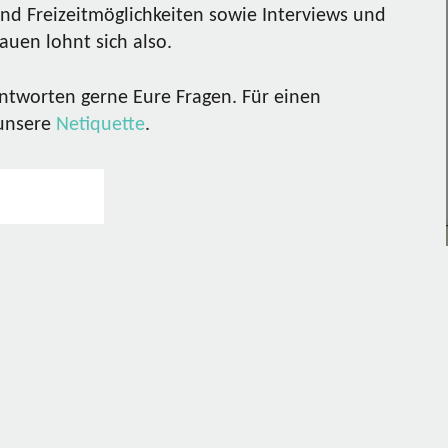
nd Freizeitmöglichkeiten sowie Interviews und
uen lohnt sich also.
ntworten gerne Eure Fragen. Für einen
 unsere
Netiquette
.