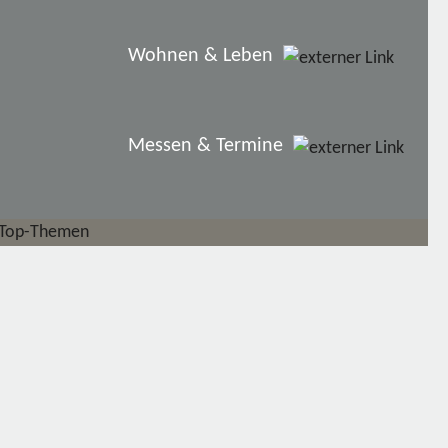
Wohnen & Leben
Messen & Termine
Top-Themen