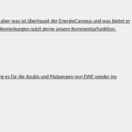
 aber was ist überhaupt der EnergieCampus und was bietet er
der Anmerkungen nutzt gerne unsere Kommentarfunktion.
ging es für die Azubis und Pädagogen von EWE wieder ins