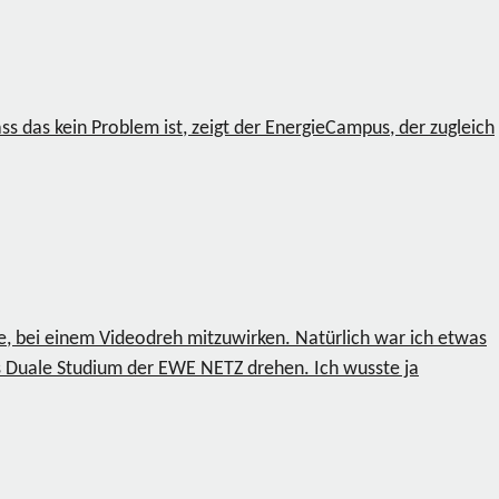
das kein Problem ist, zeigt der EnergieCampus, der zugleich
e, bei einem Videodreh mitzuwirken. Natürlich war ich etwas
as Duale Studium der EWE NETZ drehen. Ich wusste ja