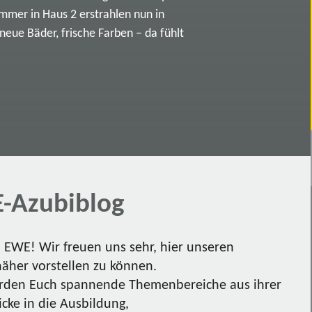
immer in Haus 2 erstrahlen nun in
ue Bäder, frische Farben – da fühlt
-Azubiblog
EWE! Wir freuen uns sehr, hier unseren
näher vorstellen zu können.
den Euch spannende Themenbereiche aus ihrer
icke in die Ausbildung,