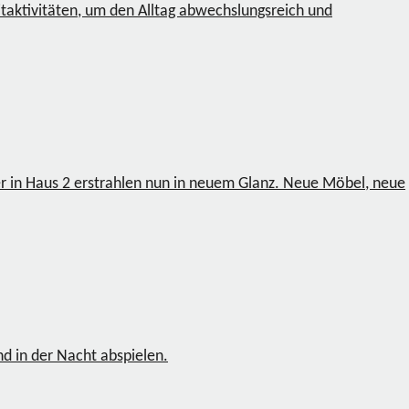
taktivitäten, um den Alltag abwechslungsreich und
 in Haus 2 erstrahlen nun in neuem Glanz. Neue Möbel, neue
nd in der Nacht abspielen.