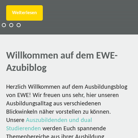
Weiterlesen
Willkommen auf dem EWE-
Azubiblog
Herzlich Willkommen auf dem Ausbildungsblog
von EWE! Wir freuen uns sehr, hier unseren
Ausbildungsalltag aus verschiedenen
Blickwinkeln näher vorstellen zu können.
Unsere
Auszubildenden und dual
Studierenden
werden Euch spannende
Themenbereiche aus ihrer Ausbildung