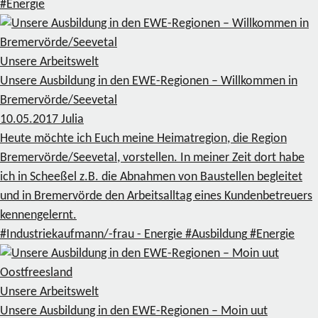
#Energie
Unsere Arbeitswelt
Unsere Ausbildung in den EWE-Regionen – Willkommen in
Bremervörde/Seevetal
10.05.2017
Julia
Heute möchte ich Euch meine Heimatregion, die Region
Bremervörde/Seevetal, vorstellen. In meiner Zeit dort habe
ich in Scheeßel z.B. die Abnahmen von Baustellen begleitet
und in Bremervörde den Arbeitsalltag eines Kundenbetreuers
kennengelernt.
#Industriekaufmann/-frau - Energie
#Ausbildung
#Energie
Unsere Arbeitswelt
Unsere Ausbildung in den EWE-Regionen – Moin uut