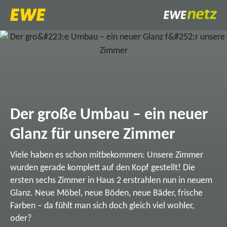
Der große Umbau – ein neuer
Glanz für unsere Zimmer
Viele haben es schon mitbekommen: Unsere Zimmer
wurden gerade komplett auf den Kopf gestellt! Die
ersten sechs Zimmer in Haus 2 erstrahlen nun in neuem
Glanz. Neue Möbel, neue Böden, neue Bäder, frische
Farben – da fühlt man sich doch gleich viel wohler,
oder?