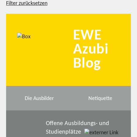
Filter zurücksetzen
EWE
Azubi
Blog
Die Ausbilder
Netiquette
Offene Ausbildungs- und
Studienplätze