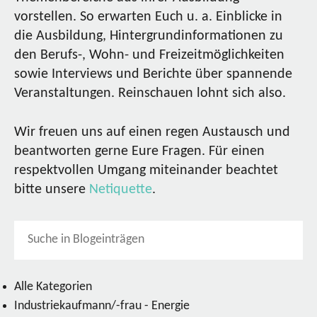
vorstellen. So erwarten Euch u. a. Einblicke in
die Ausbildung, Hintergrundinformationen zu
den Berufs-, Wohn- und Freizeitmöglichkeiten
sowie Interviews und Berichte über spannende
Veranstaltungen. Reinschauen lohnt sich also.
Wir freuen uns auf einen regen Austausch und
beantworten gerne Eure Fragen. Für einen
respektvollen Umgang miteinander beachtet
bitte unsere
Netiquette
.
Alle Kategorien
Industriekaufmann/-frau - Energie