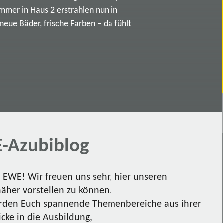
immer in Haus 2 erstrahlen nun in
ue Bäder, frische Farben – da fühlt
-Azubiblog
EWE! Wir freuen uns sehr, hier unseren
näher vorstellen zu können.
den Euch spannende Themenbereiche aus ihrer
icke in die Ausbildung,