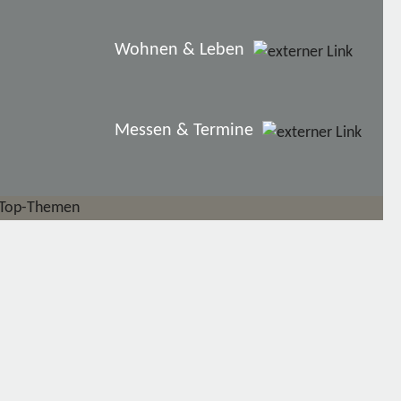
Wohnen & Leben
Messen & Termine
Top-Themen