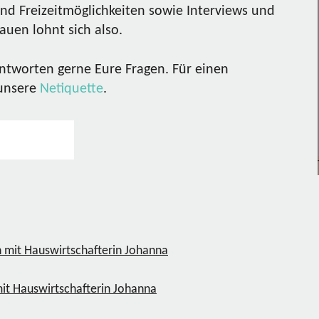
nd Freizeitmöglichkeiten sowie Interviews und
uen lohnt sich also.
ntworten gerne Eure Fragen. Für einen
 unsere
Netiquette
.
it Hauswirtschafterin Johanna