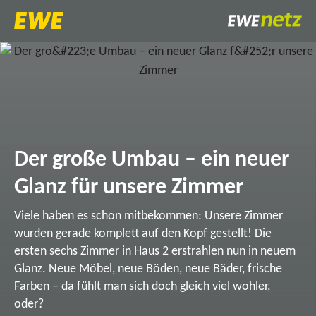
Der große Umbau – ein neuer
Glanz für unsere Zimmer
Viele haben es schon mitbekommen: Unsere Zimmer
wurden gerade komplett auf den Kopf gestellt! Die
ersten sechs Zimmer in Haus 2 erstrahlen nun in neuem
Glanz. Neue Möbel, neue Böden, neue Bäder, frische
Farben – da fühlt man sich doch gleich viel wohler,
oder?