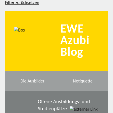
Filter zurücksetzen
EWE
Azubi
Blog
Die Ausbilder
Netiquette
Offene Ausbildungs- und
Studienplätze