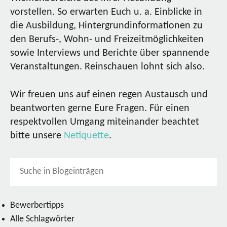
vorstellen. So erwarten Euch u. a. Einblicke in
die Ausbildung, Hintergrundinformationen zu
den Berufs-, Wohn- und Freizeitmöglichkeiten
sowie Interviews und Berichte über spannende
Veranstaltungen. Reinschauen lohnt sich also.
Wir freuen uns auf einen regen Austausch und
beantworten gerne Eure Fragen. Für einen
respektvollen Umgang miteinander beachtet
bitte unsere
Netiquette
.
Bewerbertipps
Alle Schlagwörter