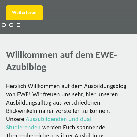
Weiterlesen
Willkommen auf dem EWE-
Azubiblog
Herzlich Willkommen auf dem Ausbildungsblog
von EWE! Wir freuen uns sehr, hier unseren
Ausbildungsalltag aus verschiedenen
Blickwinkeln näher vorstellen zu können.
Unsere
Auszubildenden und dual
Studierenden
werden Euch spannende
Themenbereiche aus ihrer Ausbildung