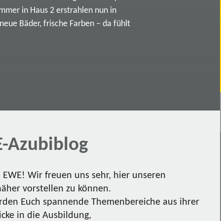
immer in Haus 2 erstrahlen nun in
ue Bäder, frische Farben – da fühlt
-Azubiblog
EWE! Wir freuen uns sehr, hier unseren
näher vorstellen zu können.
den Euch spannende Themenbereiche aus ihrer
icke in die Ausbildung,