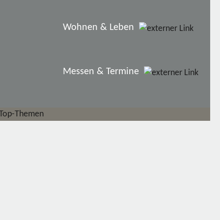
Wohnen & Leben
Messen & Termine
Top-Themen