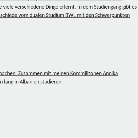
viele verschiedene Dinge erlernt. In dem Studiengang gibt es
terschiede vom dualen Studium BWL mit den Schwerpunkten
u machen. Zusammen mit meinen Kommilitonen Annika
lang in Albanien studieren.