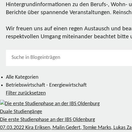
Hintergrundinformationen zu den Berufs-, Wohn- u
Berichte über spannende Veranstaltungen. Reinscha
Wir freuen uns auf einen regen Austausch und bea
respektvollen Umgang miteinander beachtet bitte
Alle Kategorien
Betriebswirtschaft - Energiewirtschaft
Filter zurücksetzen
Duale Studiengänge
Die erste Studienphase an der IBS Oldenburg
07.03.2022
Kira Eriksen, Malin Gedert, Tomke Marks, Lukas Z