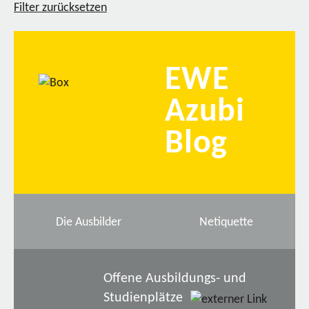
Filter zurücksetzen
EWE
Azubi
Blog
Die Ausbilder
Netiquette
Offene Ausbildungs- und
Studienplätze