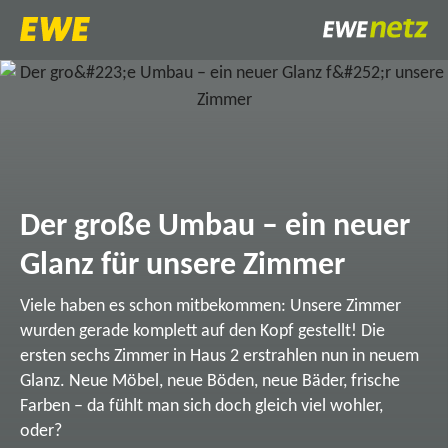
Der große Umbau – ein neuer
Glanz für unsere Zimmer
Viele haben es schon mitbekommen: Unsere Zimmer
wurden gerade komplett auf den Kopf gestellt! Die
ersten sechs Zimmer in Haus 2 erstrahlen nun in neuem
Glanz. Neue Möbel, neue Böden, neue Bäder, frische
Farben – da fühlt man sich doch gleich viel wohler,
oder?