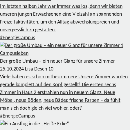
Im letzten halben Jahr war immer was los, denn wir bieten
unseren jungen Erwachsenen eine Vielzahl an spannenden
Freizeitaktivitäten, um den Alltag abwechslungsreich und
unvergesslich zu gestalten.
#EnergieCampus
1
Campusleben
Der große Umbau – ein neuer Glanz für unsere Zimmer
25.10.2024
Lisa Desch
10
Viele haben es schon mitbekommen: Unsere Zimmer wurden
gerade komplett auf den Kopf gestellt! Die ersten sechs
Zimmer in Haus 2 erstrahlen nun in neuem Glanz. Neue
Möbel, neue Böden, neue Bäder, frische Farben – da fühlt
man sich doch gleich viel wohler, oder?
#EnergieCampus