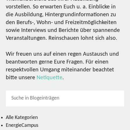
vorstellen. So erwarten Euch u. a. Einblicke in
die Ausbildung, Hintergrundinformationen zu
den Berufs-, Wohn- und Freizeitmöglichkeiten
sowie Interviews und Berichte über spannende
Veranstaltungen. Reinschauen lohnt sich also.
Wir freuen uns auf einen regen Austausch und
beantworten gerne Eure Fragen. Für einen
respektvollen Umgang miteinander beachtet
bitte unsere
Netiquette
.
Alle Kategorien
EnergieCampus