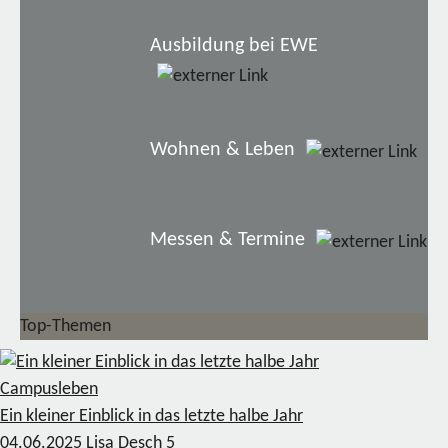
Ausbildung bei EWE
Wohnen & Leben
Messen & Termine
Top-Themen
Campusleben
Ein kleiner Einblick in das letzte halbe Jahr
04.06.2025
Lisa Desch
5