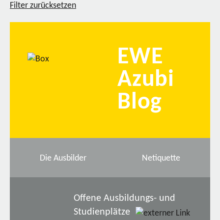
Filter zurücksetzen
EWE
Azubi
Blog
Die Ausbilder
Netiquette
Offene Ausbildungs- und
Studienplätze