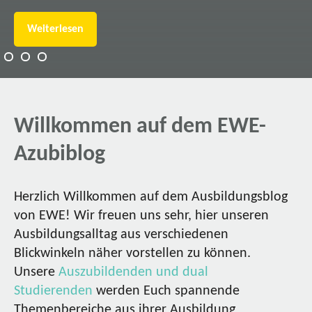
Weiterlesen
Willkommen auf dem EWE-
Azubiblog
Herzlich Willkommen auf dem Ausbildungsblog
von EWE! Wir freuen uns sehr, hier unseren
Ausbildungsalltag aus verschiedenen
Blickwinkeln näher vorstellen zu können.
Unsere
Auszubildenden und dual
Studierenden
werden Euch spannende
Themenbereiche aus ihrer Ausbildung