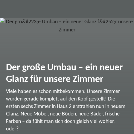
Der große Umbau – ein neuer
Glanz für unsere Zimmer
Viele haben es schon mitbekommen: Unsere Zimmer
wurden gerade komplett auf den Kopf gestellt! Die
ersten sechs Zimmer in Haus 2 erstrahlen nun in neuem
Glanz. Neue Möbel, neue Böden, neue Bäder, frische
Farben – da fühlt man sich doch gleich viel wohler,
oder?