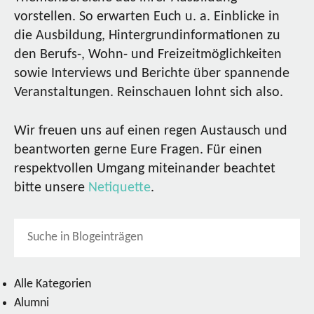
vorstellen. So erwarten Euch u. a. Einblicke in
die Ausbildung, Hintergrundinformationen zu
den Berufs-, Wohn- und Freizeitmöglichkeiten
sowie Interviews und Berichte über spannende
Veranstaltungen. Reinschauen lohnt sich also.
Wir freuen uns auf einen regen Austausch und
beantworten gerne Eure Fragen. Für einen
respektvollen Umgang miteinander beachtet
bitte unsere
Netiquette
.
Alle Kategorien
Alumni