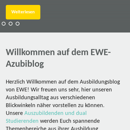
Weiterlesen
Willkommen auf dem EWE-
Azubiblog
Herzlich Willkommen auf dem Ausbildungsblog
von EWE! Wir freuen uns sehr, hier unseren
Ausbildungsalltag aus verschiedenen
Blickwinkeln näher vorstellen zu können.
Unsere
Auszubildenden und dual
Studierenden
werden Euch spannende
Themenbereiche aus ihrer Ausbildung