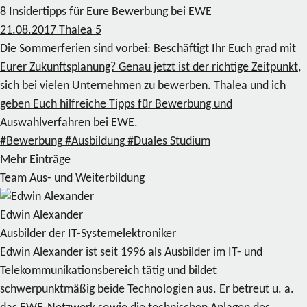
8 Insidertipps für Eure Bewerbung bei EWE
21.08.2017
Thalea
5
Die Sommerferien sind vorbei: Beschäftigt Ihr Euch grad mit
Eurer Zukunftsplanung? Genau jetzt ist der richtige Zeitpunkt,
sich bei vielen Unternehmen zu bewerben. Thalea und ich
geben Euch hilfreiche Tipps für Bewerbung und
Auswahlverfahren bei EWE.
#Bewerbung
#Ausbildung
#Duales Studium
Mehr Einträge
Team Aus- und Weiterbildung
Edwin Alexander
Ausbilder der IT-Systemelektroniker
Edwin Alexander ist seit 1996 als Ausbilder im IT- und
Telekommunikationsbereich tätig und bildet
schwerpunktmäßig beide Technologien aus. Er betreut u. a.