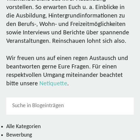
vorstellen. So erwarten Euch u. a. Einblicke in
die Ausbildung, Hintergrundinformationen zu
den Berufs-, Wohn- und Freizeitmöglichkeiten
sowie Interviews und Berichte über spannende
Veranstaltungen. Reinschauen lohnt sich also.
Wir freuen uns auf einen regen Austausch und
beantworten gerne Eure Fragen. Für einen
respektvollen Umgang miteinander beachtet
bitte unsere
Netiquette
.
Alle Kategorien
Bewerbung