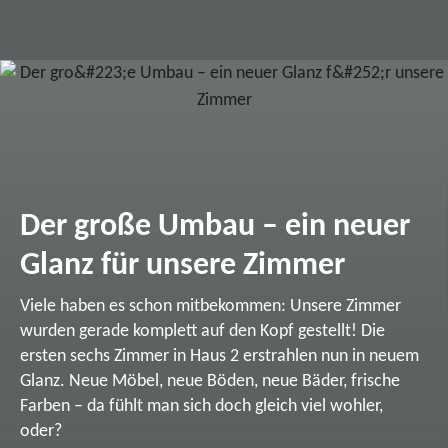
Der große Umbau – ein neuer
Glanz für unsere Zimmer
Viele haben es schon mitbekommen: Unsere Zimmer
wurden gerade komplett auf den Kopf gestellt! Die
ersten sechs Zimmer in Haus 2 erstrahlen nun in neuem
Glanz. Neue Möbel, neue Böden, neue Bäder, frische
Farben – da fühlt man sich doch gleich viel wohler,
oder?