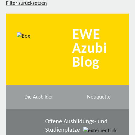
Filter zurücksetzen
EWE
Azubi
Blog
Die Ausbilder
Netiquette
Offene Ausbildungs- und
Studienplätze