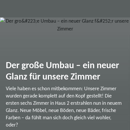
Der große Umbau – ein neuer
Glanz für unsere Zimmer
Viele haben es schon mitbekommen: Unsere Zimmer
wurden gerade komplett auf den Kopf gestellt! Die
ersten sechs Zimmer in Haus 2 erstrahlen nun in neuem
Glanz. Neue Möbel, neue Böden, neue Bäder, frische
Farben – da fühlt man sich doch gleich viel wohler,
oder?