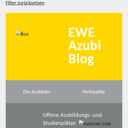
Filter zurücksetzen
EWE
Azubi
Blog
Die Ausbilder
Netiquette
Offene Ausbildungs- und
Studienplätze