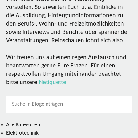
vorstellen. So erwarten Euch u. a. Einblicke in
die Ausbildung, Hintergrundinformationen zu
den Berufs-, Wohn- und Freizeitmöglichkeiten
sowie Interviews und Berichte über spannende
Veranstaltungen. Reinschauen lohnt sich also.
Wir freuen uns auf einen regen Austausch und
beantworten gerne Eure Fragen. Für einen
respektvollen Umgang miteinander beachtet
bitte unsere
Netiquette
.
Alle Kategorien
Elektrotechnik