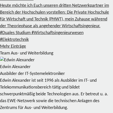
Heute möchte ich Euch unseren dritten Netzwerkpartner im
Bereich der Hochschulen vorstellen: Die Private Hochschule
für Wirtschaft und Technik (PHWT), mein Zuhause während
der Theoriephase als angehender Wirtschaftsingenieur.
#Duales Studium
#Wirtschaftsingenieurwesen
#Elektrotechnik
Mehr Einträge
Team Aus- und Weiterbildung
Edwin Alexander
Ausbilder der IT-Systemelektroniker
Edwin Alexander ist seit 1996 als Ausbilder im IT- und
Telekommunikationsbereich tätig und bildet
schwerpunktmäßig beide Technologien aus. Er betreut u. a.
das EWE-Netzwerk sowie die technischen Anlagen des
Zentrums für Aus- und Weiterbildung.