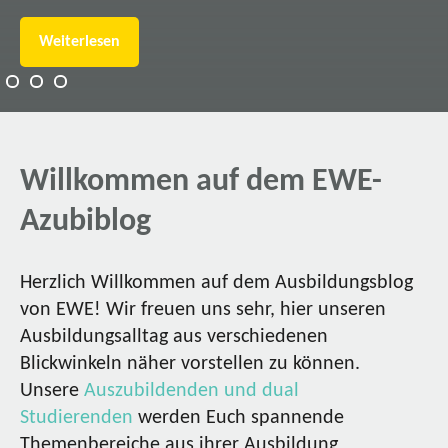
Weiterlesen
Willkommen auf dem EWE-
Azubiblog
Herzlich Willkommen auf dem Ausbildungsblog
von EWE! Wir freuen uns sehr, hier unseren
Ausbildungsalltag aus verschiedenen
Blickwinkeln näher vorstellen zu können.
Unsere
Auszubildenden und dual
Studierenden
werden Euch spannende
Themenbereiche aus ihrer Ausbildung