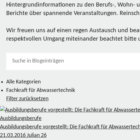
Hintergrundinformationen zu den Berufs-, Wohn- u
Berichte über spannende Veranstaltungen. Reinscha
Wir freuen uns auf einen regen Austausch und bea
respektvollen Umgang miteinander beachtet bitte
Alle Kategorien
Fachkraft für Abwassertechnik
Filter zurücksetzen
Ausbildungsberufe
Ausbildungsberufe vorgestellt: Die Fachkraft für Abwassertec
21.03.2016
Julian
26