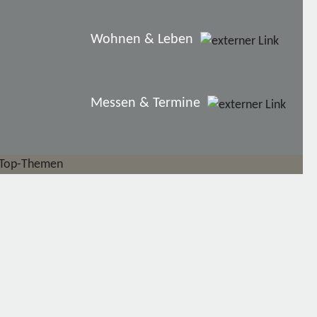
Wohnen & Leben
Messen & Termine
Top-Themen