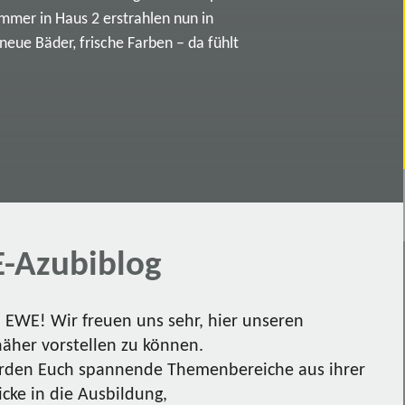
immer in Haus 2 erstrahlen nun in
ue Bäder, frische Farben – da fühlt
-Azubiblog
EWE! Wir freuen uns sehr, hier unseren
näher vorstellen zu können.
den Euch spannende Themenbereiche aus ihrer
icke in die Ausbildung,