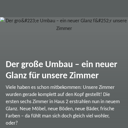
Der große Umbau – ein neuer
Glanz für unsere Zimmer
Viele haben es schon mitbekommen: Unsere Zimmer
wurden gerade komplett auf den Kopf gestellt! Die
ersten sechs Zimmer in Haus 2 erstrahlen nun in neuem
Glanz. Neue Möbel, neue Böden, neue Bäder, frische
Farben – da fühlt man sich doch gleich viel wohler,
oder?