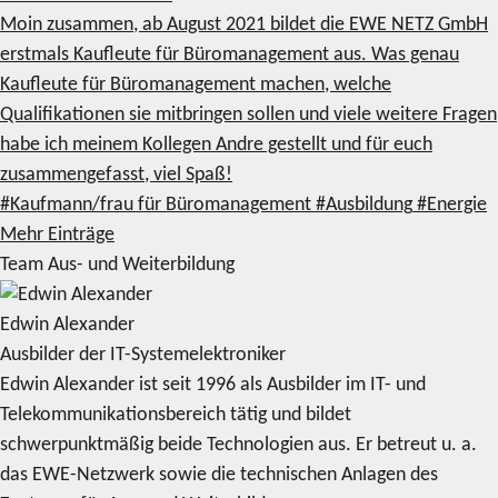
Moin zusammen, ab August 2021 bildet die EWE NETZ GmbH
erstmals Kaufleute für Büromanagement aus. Was genau
Kaufleute für Büromanagement machen, welche
Qualifikationen sie mitbringen sollen und viele weitere Fragen
habe ich meinem Kollegen Andre gestellt und für euch
zusammengefasst, viel Spaß!
#Kaufmann/frau für Büromanagement
#Ausbildung
#Energie
Mehr Einträge
Team Aus- und Weiterbildung
Edwin Alexander
Ausbilder der IT-Systemelektroniker
Edwin Alexander ist seit 1996 als Ausbilder im IT- und
Telekommunikationsbereich tätig und bildet
schwerpunktmäßig beide Technologien aus. Er betreut u. a.
das EWE-Netzwerk sowie die technischen Anlagen des