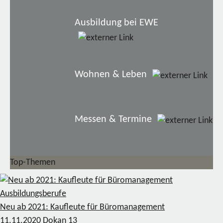
Ausbildung bei EWE
Wohnen & Leben
Messen & Termine
Top-Themen
Ausbildungsberufe
Neu ab 2021: Kaufleute für Büromanagement
11.11.2020
Dokan
13