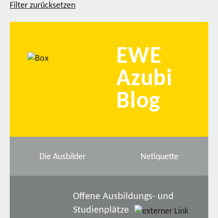
Filter zurücksetzen
EWE
Azubi
Blog
Die Ausbilder
Netiquette
Offene Ausbildungs- und
Studienplätze