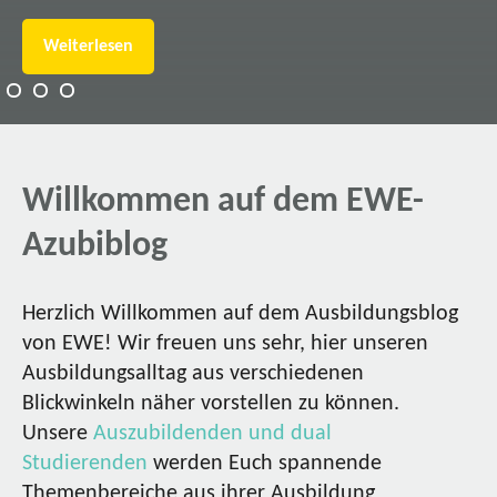
Weiterlesen
Willkommen auf dem EWE-
Azubiblog
Herzlich Willkommen auf dem Ausbildungsblog
von EWE! Wir freuen uns sehr, hier unseren
Ausbildungsalltag aus verschiedenen
Blickwinkeln näher vorstellen zu können.
Unsere
Auszubildenden und dual
Studierenden
werden Euch spannende
Themenbereiche aus ihrer Ausbildung