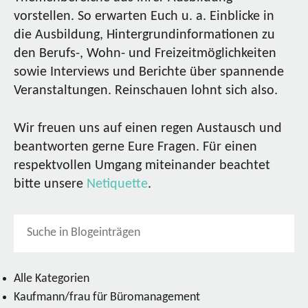
vorstellen. So erwarten Euch u. a. Einblicke in
die Ausbildung, Hintergrundinformationen zu
den Berufs-, Wohn- und Freizeitmöglichkeiten
sowie Interviews und Berichte über spannende
Veranstaltungen. Reinschauen lohnt sich also.
Wir freuen uns auf einen regen Austausch und
beantworten gerne Eure Fragen. Für einen
respektvollen Umgang miteinander beachtet
bitte unsere
Netiquette
.
Alle Kategorien
Kaufmann/frau für Büromanagement