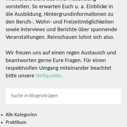
vorstellen. So erwarten Euch u. a. Einblicke in
die Ausbildung, Hintergrundinformationen zu
den Berufs-, Wohn- und Freizeitmöglichkeiten
sowie Interviews und Berichte über spannende
Veranstaltungen. Reinschauen lohnt sich also.
Wir freuen uns auf einen regen Austausch und
beantworten gerne Eure Fragen. Für einen
respektvollen Umgang miteinander beachtet
bitte unsere
Netiquette
.
Alle Kategorien
Praktikum