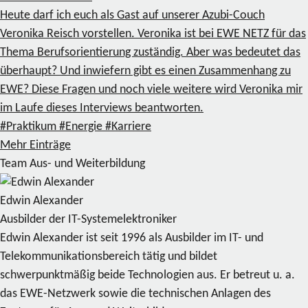
Heute darf ich euch als Gast auf unserer Azubi-Couch
Veronika Reisch vorstellen. Veronika ist bei EWE NETZ für das
Thema Berufsorientierung zuständig. Aber was bedeutet das
überhaupt? Und inwiefern gibt es einen Zusammenhang zu
EWE? Diese Fragen und noch viele weitere wird Veronika mir
im Laufe dieses Interviews beantworten.
#Praktikum
#Energie
#Karriere
Mehr Einträge
Team Aus- und Weiterbildung
Edwin Alexander
Ausbilder der IT-Systemelektroniker
Edwin Alexander ist seit 1996 als Ausbilder im IT- und
Telekommunikationsbereich tätig und bildet
schwerpunktmäßig beide Technologien aus. Er betreut u. a.
das EWE-Netzwerk sowie die technischen Anlagen des