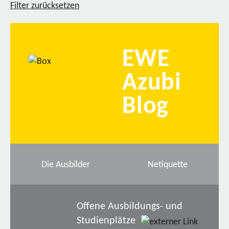
Filter zurücksetzen
EWE
Azubi
Blog
Die Ausbilder
Netiquette
Offene Ausbildungs- und
Studienplätze