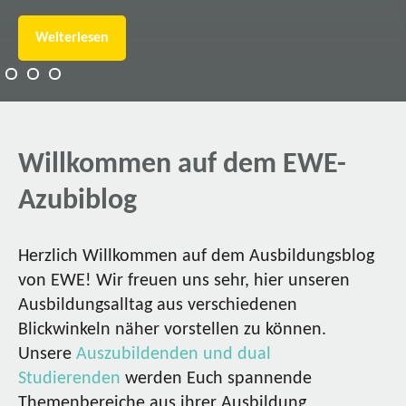
Weiterlesen
Willkommen auf dem EWE-
Azubiblog
Herzlich Willkommen auf dem Ausbildungsblog
von EWE! Wir freuen uns sehr, hier unseren
Ausbildungsalltag aus verschiedenen
Blickwinkeln näher vorstellen zu können.
Unsere
Auszubildenden und dual
Studierenden
werden Euch spannende
Themenbereiche aus ihrer Ausbildung