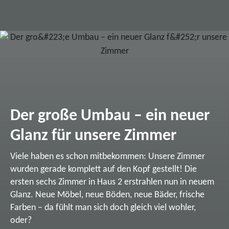
Der große Umbau – ein neuer
Glanz für unsere Zimmer
Viele haben es schon mitbekommen: Unsere Zimmer
wurden gerade komplett auf den Kopf gestellt! Die
ersten sechs Zimmer in Haus 2 erstrahlen nun in neuem
Glanz. Neue Möbel, neue Böden, neue Bäder, frische
Farben – da fühlt man sich doch gleich viel wohler,
oder?