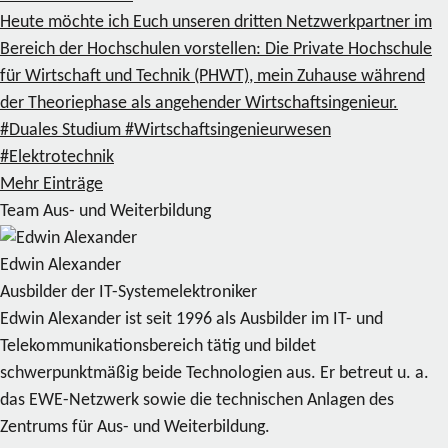
Heute möchte ich Euch unseren dritten Netzwerkpartner im
Bereich der Hochschulen vorstellen: Die Private Hochschule
für Wirtschaft und Technik (PHWT), mein Zuhause während
der Theoriephase als angehender Wirtschaftsingenieur.
#Duales Studium
#Wirtschaftsingenieurwesen
#Elektrotechnik
Mehr Einträge
Team Aus- und Weiterbildung
Edwin Alexander
Ausbilder der IT-Systemelektroniker
Edwin Alexander ist seit 1996 als Ausbilder im IT- und
Telekommunikationsbereich tätig und bildet
schwerpunktmäßig beide Technologien aus. Er betreut u. a.
das EWE-Netzwerk sowie die technischen Anlagen des
Zentrums für Aus- und Weiterbildung.