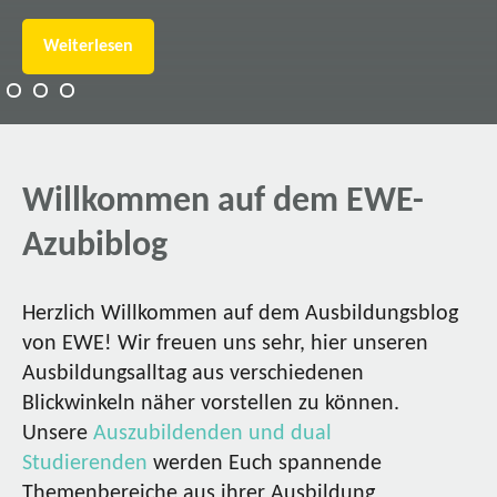
Weiterlesen
Willkommen auf dem EWE-
Azubiblog
Herzlich Willkommen auf dem Ausbildungsblog
von EWE! Wir freuen uns sehr, hier unseren
Ausbildungsalltag aus verschiedenen
Blickwinkeln näher vorstellen zu können.
Unsere
Auszubildenden und dual
Studierenden
werden Euch spannende
Themenbereiche aus ihrer Ausbildung