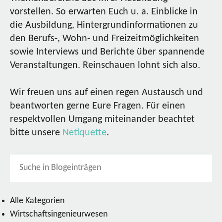
vorstellen. So erwarten Euch u. a. Einblicke in
die Ausbildung, Hintergrundinformationen zu
den Berufs-, Wohn- und Freizeitmöglichkeiten
sowie Interviews und Berichte über spannende
Veranstaltungen. Reinschauen lohnt sich also.
Wir freuen uns auf einen regen Austausch und
beantworten gerne Eure Fragen. Für einen
respektvollen Umgang miteinander beachtet
bitte unsere
Netiquette
.
Alle Kategorien
Wirtschaftsingenieurwesen