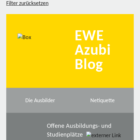
Filter zurücksetzen
EWE
Azubi
Blog
Die Ausbilder
Netiquette
Offene Ausbildungs- und
Studienplätze