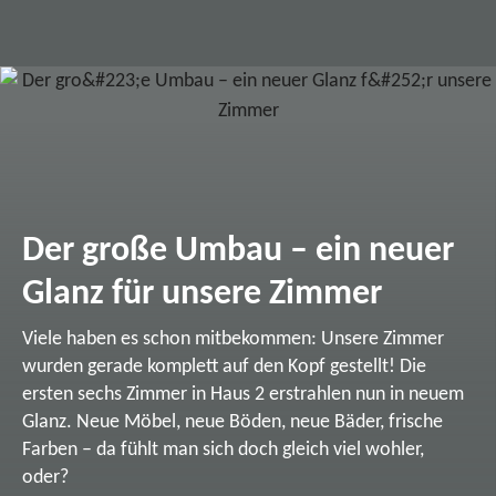
Der große Umbau – ein neuer
Glanz für unsere Zimmer
Viele haben es schon mitbekommen: Unsere Zimmer
wurden gerade komplett auf den Kopf gestellt! Die
ersten sechs Zimmer in Haus 2 erstrahlen nun in neuem
Glanz. Neue Möbel, neue Böden, neue Bäder, frische
Farben – da fühlt man sich doch gleich viel wohler,
oder?