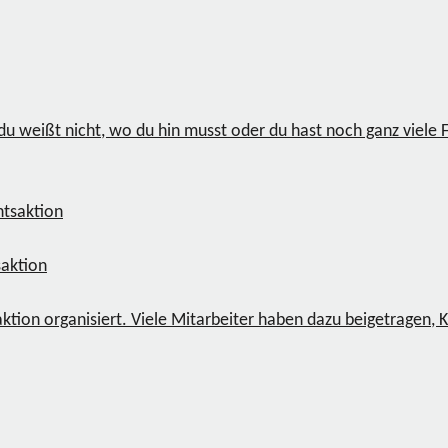
u weißt nicht, wo du hin musst oder du hast noch ganz viele Fr
aktion
ion organisiert. Viele Mitarbeiter haben dazu beigetragen, K