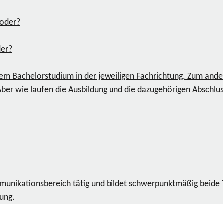
der?
m Bachelorstudium in der jeweiligen Fachrichtung. Zum ander
er wie laufen die Ausbildung und die dazugehörigen Abschlus
ommunikationsbereich tätig und bildet schwerpunktmäßig beide
dung.