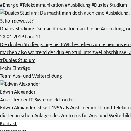
#Energie
#Telekommunikation
#Ausbildung
#Duales Studium
Schon gewusst?
Duales Studium: Da macht man doch auch eine Ausbildung, o
23.01.2019
Lara
11
Die dualen Studiengänge bei EWE bestehen zum einen aus eine
machen also während des dualen Studiums zwei Abschlüsse. Ab
#Duales Studium
Mehr Einträge
Team Aus- und Weiterbildung
Edwin Alexander
Ausbilder der IT-Systemelektroniker
Edwin Alexander ist seit 1996 als Ausbilder im IT- und Telek
die technischen Anlagen des Zentrums für Aus- und Weiterbil
Kontakt