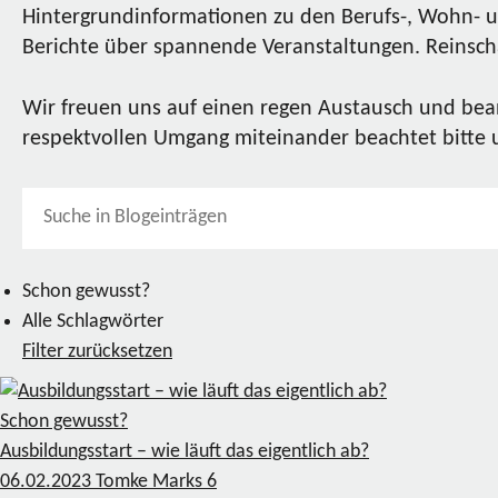
Hintergrundinformationen zu den Berufs-, Wohn- u
Berichte über spannende Veranstaltungen. Reinscha
Wir freuen uns auf einen regen Austausch und bea
respektvollen Umgang miteinander beachtet bitte
Schon gewusst?
Alle Schlagwörter
Filter zurücksetzen
Schon gewusst?
Ausbildungsstart – wie läuft das eigentlich ab?
06.02.2023
Tomke Marks
6