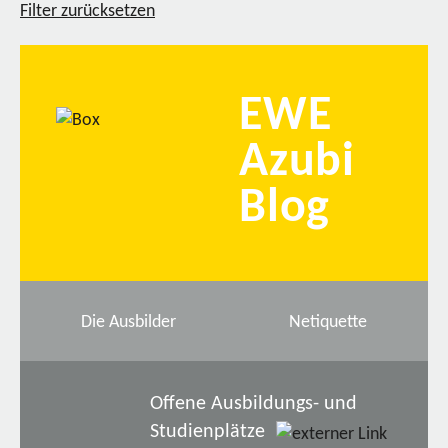
Filter zurücksetzen
EWE
Azubi
Blog
Die Ausbilder
Netiquette
Offene Ausbildungs- und
Studienplätze