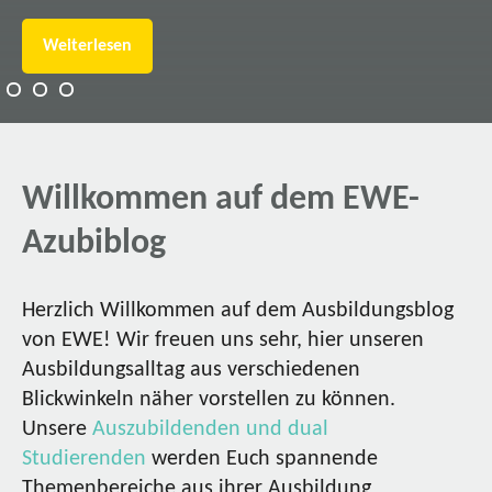
Weiterlesen
Willkommen auf dem EWE-
Azubiblog
Herzlich Willkommen auf dem Ausbildungsblog
von EWE! Wir freuen uns sehr, hier unseren
Ausbildungsalltag aus verschiedenen
Blickwinkeln näher vorstellen zu können.
Unsere
Auszubildenden und dual
Studierenden
werden Euch spannende
Themenbereiche aus ihrer Ausbildung