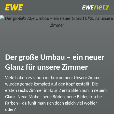
Der große Umbau – ein neuer
Glanz für unsere Zimmer
Viele haben es schon mitbekommen: Unsere Zimmer
wurden gerade komplett auf den Kopf gestellt! Die
ersten sechs Zimmer in Haus 2 erstrahlen nun in neuem
Glanz. Neue Möbel, neue Böden, neue Bäder, frische
Farben – da fühlt man sich doch gleich viel wohler,
oder?