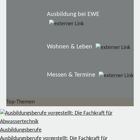
Ausbildung bei EWE
Wohnen & Leben
Messen & Termine
Top-Themen
Ausbildungsberufe
Ausbildungsberufe vorgestellt: Die Fachkraft für