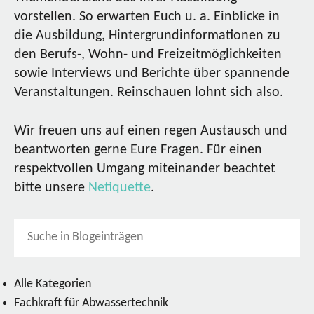
vorstellen. So erwarten Euch u. a. Einblicke in
die Ausbildung, Hintergrundinformationen zu
den Berufs-, Wohn- und Freizeitmöglichkeiten
sowie Interviews und Berichte über spannende
Veranstaltungen. Reinschauen lohnt sich also.
Wir freuen uns auf einen regen Austausch und
beantworten gerne Eure Fragen. Für einen
respektvollen Umgang miteinander beachtet
bitte unsere
Netiquette
.
Alle Kategorien
Fachkraft für Abwassertechnik