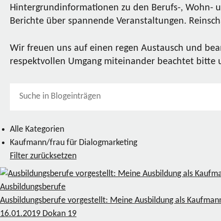
Hintergrundinformationen zu den Berufs-, Wohn- u
Berichte über spannende Veranstaltungen. Reinscha
Wir freuen uns auf einen regen Austausch und bea
respektvollen Umgang miteinander beachtet bitte
Alle Kategorien
Kaufmann/frau für Dialogmarketing
Filter zurücksetzen
Ausbildungsberufe
Ausbildungsberufe vorgestellt: Meine Ausbildung als Kaufman
16.01.2019
Dokan
19