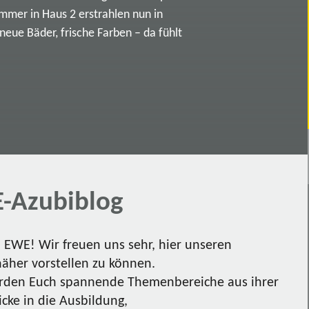
immer in Haus 2 erstrahlen nun in
ue Bäder, frische Farben – da fühlt
-Azubiblog
EWE! Wir freuen uns sehr, hier unseren
näher vorstellen zu können.
den Euch spannende Themenbereiche aus ihrer
icke in die Ausbildung,