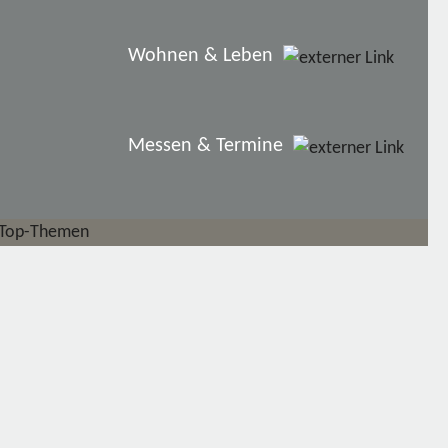
Wohnen & Leben
Messen & Termine
Top-Themen