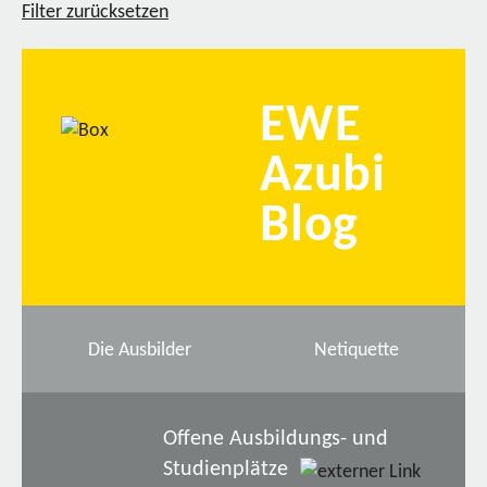
Filter zurücksetzen
EWE
Azubi
Blog
Die Ausbilder
Netiquette
Offene Ausbildungs- und
Studienplätze