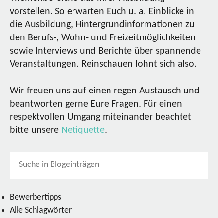
vorstellen. So erwarten Euch u. a. Einblicke in
die Ausbildung, Hintergrundinformationen zu
den Berufs-, Wohn- und Freizeitmöglichkeiten
sowie Interviews und Berichte über spannende
Veranstaltungen. Reinschauen lohnt sich also.
Wir freuen uns auf einen regen Austausch und
beantworten gerne Eure Fragen. Für einen
respektvollen Umgang miteinander beachtet
bitte unsere
Netiquette
.
Bewerbertipps
Alle Schlagwörter