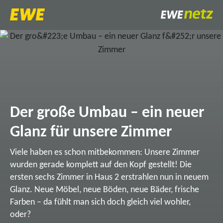
Der große Umbau – ein neuer
Glanz für unsere Zimmer
Viele haben es schon mitbekommen: Unsere Zimmer
wurden gerade komplett auf den Kopf gestellt! Die
ersten sechs Zimmer in Haus 2 erstrahlen nun in neuem
Glanz. Neue Möbel, neue Böden, neue Bäder, frische
Farben – da fühlt man sich doch gleich viel wohler,
oder?