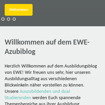
Weiterlesen
Willkommen auf dem EWE-
Azubiblog
Herzlich Willkommen auf dem Ausbildungsblog
von EWE! Wir freuen uns sehr, hier unseren
Ausbildungsalltag aus verschiedenen
Blickwinkeln näher vorstellen zu können.
Unsere
Auszubildenden und dual
Studierenden
werden Euch spannende
Themenbereiche aus ihrer Ausbildung