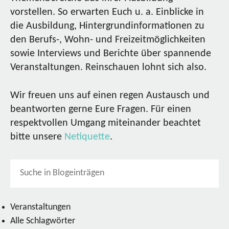
vorstellen. So erwarten Euch u. a. Einblicke in
die Ausbildung, Hintergrundinformationen zu
den Berufs-, Wohn- und Freizeitmöglichkeiten
sowie Interviews und Berichte über spannende
Veranstaltungen. Reinschauen lohnt sich also.
Wir freuen uns auf einen regen Austausch und
beantworten gerne Eure Fragen. Für einen
respektvollen Umgang miteinander beachtet
bitte unsere
Netiquette
.
Veranstaltungen
Alle Schlagwörter