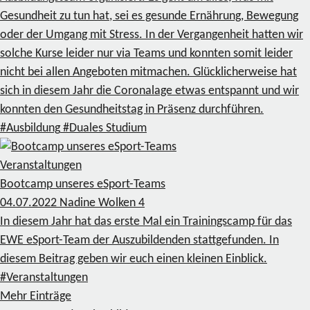
Gesundheit zu tun hat, sei es gesunde Ernährung, Bewegung
oder der Umgang mit Stress. In der Vergangenheit hatten wir
solche Kurse leider nur via Teams und konnten somit leider
nicht bei allen Angeboten mitmachen. Glücklicherweise hat
sich in diesem Jahr die Coronalage etwas entspannt und wir
konnten den Gesundheitstag in Präsenz durchführen.
#Ausbildung
#Duales Studium
Veranstaltungen
Bootcamp unseres eSport-Teams
04.07.2022
Nadine Wolken
4
In diesem Jahr hat das erste Mal ein Trainingscamp für das
EWE eSport-Team der Auszubildenden stattgefunden. In
diesem Beitrag geben wir euch einen kleinen Einblick.
#Veranstaltungen
Mehr Einträge