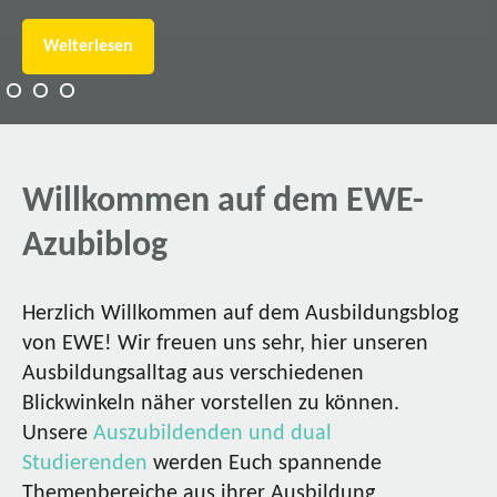
Weiterlesen
Willkommen auf dem EWE-
Azubiblog
Herzlich Willkommen auf dem Ausbildungsblog
von EWE! Wir freuen uns sehr, hier unseren
Ausbildungsalltag aus verschiedenen
Blickwinkeln näher vorstellen zu können.
Unsere
Auszubildenden und dual
Studierenden
werden Euch spannende
Themenbereiche aus ihrer Ausbildung