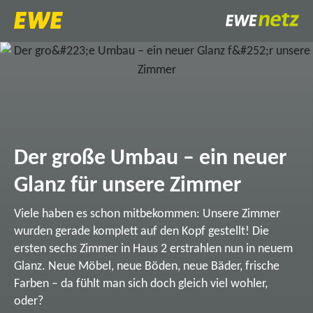
Der große Umbau – ein neuer
Glanz für unsere Zimmer
Viele haben es schon mitbekommen: Unsere Zimmer
wurden gerade komplett auf den Kopf gestellt! Die
ersten sechs Zimmer in Haus 2 erstrahlen nun in neuem
Glanz. Neue Möbel, neue Böden, neue Bäder, frische
Farben – da fühlt man sich doch gleich viel wohler,
oder?