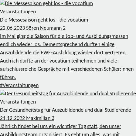
Veranstaltungen
Die Messesaison geht los - die vocatium
22.06.2023
Sören Neumann
2
Im Mai ging die Saison für die Job- und Ausbildungsmessen
endlich wieder los. Dementsprechend durften einige
Auszubildende die EWE-Ausbildung wieder dort vertreten.
Auch ich durfte an der vocatium teilnehmen und viele
aufschlussreiche Gespräche mit verschiedenen Schüler:innen
führen.
#Veranstaltungen
Veranstaltungen
Der Gesundheitstag für Auszubildende und dual Studierende
21.12.2022
Maximilian
3
Jährlich findet bei uns ein wichtiger Tag statt, den unser
Ausbildungsteam organisiert. Es geht um alles, was mit