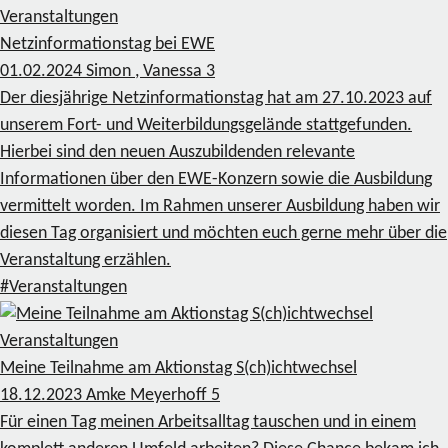
Veranstaltungen
Netzinformationstag bei EWE
01.02.2024
Simon , Vanessa
3
Der diesjährige Netzinformationstag hat am 27.10.2023 auf
unserem Fort- und Weiterbildungsgelände stattgefunden.
Hierbei sind den neuen Auszubildenden relevante
Informationen über den EWE-Konzern sowie die Ausbildung
vermittelt worden. Im Rahmen unserer Ausbildung haben wir
diesen Tag organisiert und möchten euch gerne mehr über die
Veranstaltung erzählen.
#Veranstaltungen
Veranstaltungen
Meine Teilnahme am Aktionstag S(ch)ichtwechsel
18.12.2023
Amke Meyerhoff
5
Für einen Tag meinen Arbeitsalltag tauschen und in einem