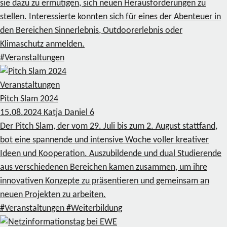
sie dazu zu ermutigen, sich neuen Herausforderungen zu
stellen. Interessierte konnten sich für eines der Abenteuer in
den Bereichen Sinnerlebnis, Outdoorerlebnis oder
Klimaschutz anmelden.
#Veranstaltungen
Veranstaltungen
Pitch Slam 2024
15.08.2024
Katja Daniel
6
Der Pitch Slam, der vom 29. Juli bis zum 2. August stattfand,
bot eine spannende und intensive Woche voller kreativer
Ideen und Kooperation. Auszubildende und dual Studierende
aus verschiedenen Bereichen kamen zusammen, um ihre
innovativen Konzepte zu präsentieren und gemeinsam an
neuen Projekten zu arbeiten.
#Veranstaltungen
#Weiterbildung