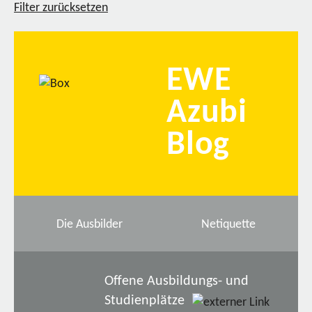
Filter zurücksetzen
EWE
Azubi
Blog
Die Ausbilder
Netiquette
Offene Ausbildungs- und
Studienplätze