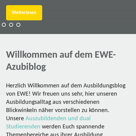
Weiterlesen
Willkommen auf dem EWE-
Azubiblog
Herzlich Willkommen auf dem Ausbildungsblog
von EWE! Wir freuen uns sehr, hier unseren
Ausbildungsalltag aus verschiedenen
Blickwinkeln näher vorstellen zu können.
Unsere
Auszubildenden und dual
Studierenden
werden Euch spannende
Themenbereiche aus ihrer Ausbildung