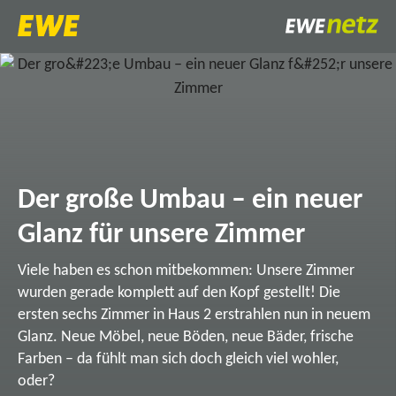
Der große Umbau – ein neuer
Glanz für unsere Zimmer
Viele haben es schon mitbekommen: Unsere Zimmer
wurden gerade komplett auf den Kopf gestellt! Die
ersten sechs Zimmer in Haus 2 erstrahlen nun in neuem
Glanz. Neue Möbel, neue Böden, neue Bäder, frische
Farben – da fühlt man sich doch gleich viel wohler,
oder?