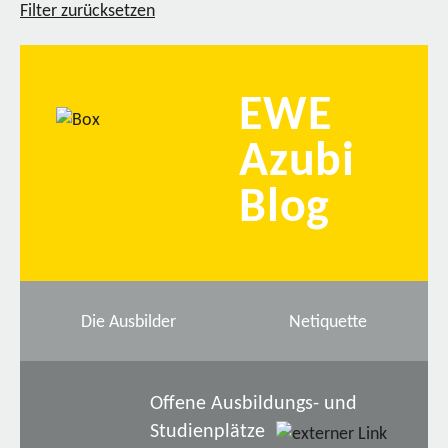
Filter zurücksetzen
EWE
Azubi
Blog
Die Ausbilder
Netiquette
Offene Ausbildungs- und
Studienplätze