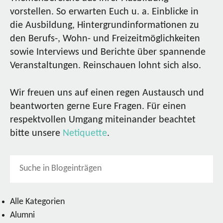
vorstellen. So erwarten Euch u. a. Einblicke in
die Ausbildung, Hintergrundinformationen zu
den Berufs-, Wohn- und Freizeitmöglichkeiten
sowie Interviews und Berichte über spannende
Veranstaltungen. Reinschauen lohnt sich also.
Wir freuen uns auf einen regen Austausch und
beantworten gerne Eure Fragen. Für einen
respektvollen Umgang miteinander beachtet
bitte unsere
Netiquette
.
Alle Kategorien
Alumni