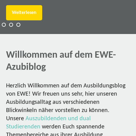
Weiterlesen
Willkommen auf dem EWE-
Azubiblog
Herzlich Willkommen auf dem Ausbildungsblog
von EWE! Wir freuen uns sehr, hier unseren
Ausbildungsalltag aus verschiedenen
Blickwinkeln näher vorstellen zu können.
Unsere
Auszubildenden und dual
Studierenden
werden Euch spannende
Themenbereiche aus ihrer Ausbildung