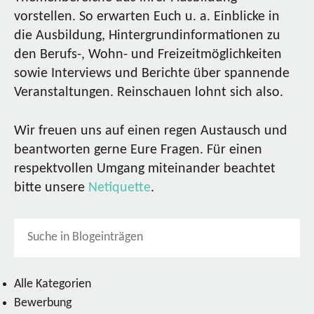
vorstellen. So erwarten Euch u. a. Einblicke in
die Ausbildung, Hintergrundinformationen zu
den Berufs-, Wohn- und Freizeitmöglichkeiten
sowie Interviews und Berichte über spannende
Veranstaltungen. Reinschauen lohnt sich also.
Wir freuen uns auf einen regen Austausch und
beantworten gerne Eure Fragen. Für einen
respektvollen Umgang miteinander beachtet
bitte unsere
Netiquette
.
Alle Kategorien
Bewerbung