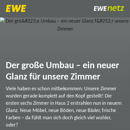
Der große Umbau – ein neuer
Glanz für unsere Zimmer
Viele haben es schon mitbekommen: Unsere Zimmer
wurden gerade komplett auf den Kopf gestellt! Die
ersten sechs Zimmer in Haus 2 erstrahlen nun in neuem
Glanz. Neue Möbel, neue Böden, neue Bäder, frische
Farben – da fühlt man sich doch gleich viel wohler,
oder?