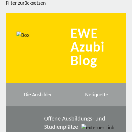
Filter zurücksetzen
EWE
Azubi
Blog
Die Ausbilder
Netiquette
Offene Ausbildungs- und
Studienplätze