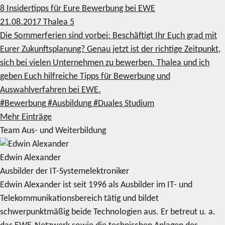
8 Insidertipps für Eure Bewerbung bei EWE
21.08.2017
Thalea
5
Die Sommerferien sind vorbei: Beschäftigt Ihr Euch grad mit
Eurer Zukunftsplanung? Genau jetzt ist der richtige Zeitpunkt,
sich bei vielen Unternehmen zu bewerben. Thalea und ich
geben Euch hilfreiche Tipps für Bewerbung und
Auswahlverfahren bei EWE.
#Bewerbung
#Ausbildung
#Duales Studium
Mehr Einträge
Team Aus- und Weiterbildung
Edwin Alexander
Ausbilder der IT-Systemelektroniker
Edwin Alexander ist seit 1996 als Ausbilder im IT- und
Telekommunikationsbereich tätig und bildet
schwerpunktmäßig beide Technologien aus. Er betreut u. a.