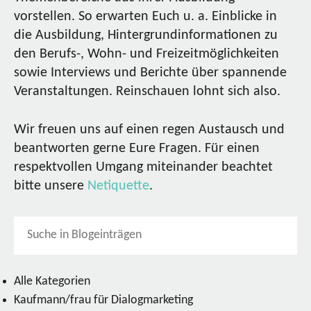
vorstellen. So erwarten Euch u. a. Einblicke in
die Ausbildung, Hintergrundinformationen zu
den Berufs-, Wohn- und Freizeitmöglichkeiten
sowie Interviews und Berichte über spannende
Veranstaltungen. Reinschauen lohnt sich also.
Wir freuen uns auf einen regen Austausch und
beantworten gerne Eure Fragen. Für einen
respektvollen Umgang miteinander beachtet
bitte unsere
Netiquette
.
Alle Kategorien
Kaufmann/frau für Dialogmarketing