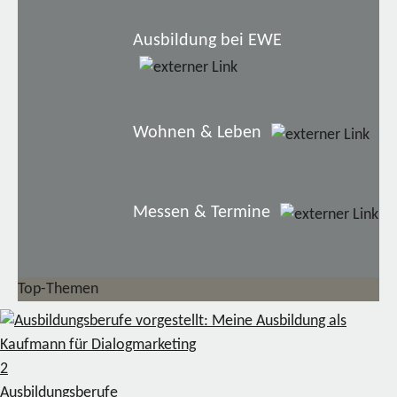
Ausbildung bei EWE
Wohnen & Leben
Messen & Termine
Top-Themen
2
Ausbildungsberufe