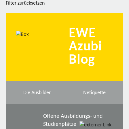
Filter zurücksetzen
EWE
Azubi
Blog
Die Ausbilder
Netiquette
Offene Ausbildungs- und
Studienplätze