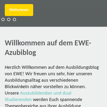
Weiterlesen
Willkommen auf dem EWE-
Azubiblog
Herzlich Willkommen auf dem Ausbildungsblog
von EWE! Wir freuen uns sehr, hier unseren
Ausbildungsalltag aus verschiedenen
Blickwinkeln näher vorstellen zu können.
Unsere
Auszubildenden und dual
Studierenden
werden Euch spannende
Themenbereiche aus ihrer Ausbildung