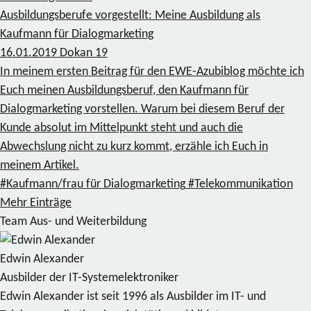
Ausbildungsberufe vorgestellt: Meine Ausbildung als
Kaufmann für Dialogmarketing
16.01.2019
Dokan
19
In meinem ersten Beitrag für den EWE-Azubiblog möchte ich
Euch meinen Ausbildungsberuf, den Kaufmann für
Dialogmarketing vorstellen. Warum bei diesem Beruf der
Kunde absolut im Mittelpunkt steht und auch die
Abwechslung nicht zu kurz kommt, erzähle ich Euch in
meinem Artikel.
#Kaufmann/frau für Dialogmarketing
#Telekommunikation
Mehr Einträge
Team Aus- und Weiterbildung
Edwin Alexander
Ausbilder der IT-Systemelektroniker
Edwin Alexander ist seit 1996 als Ausbilder im IT- und