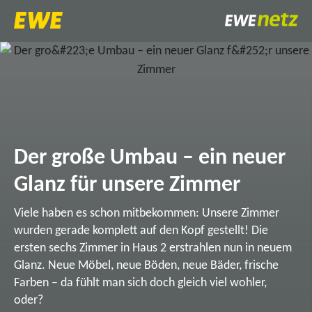
Der große Umbau – ein neuer
Glanz für unsere Zimmer
Viele haben es schon mitbekommen: Unsere Zimmer
wurden gerade komplett auf den Kopf gestellt! Die
ersten sechs Zimmer in Haus 2 erstrahlen nun in neuem
Glanz. Neue Möbel, neue Böden, neue Bäder, frische
Farben – da fühlt man sich doch gleich viel wohler,
oder?