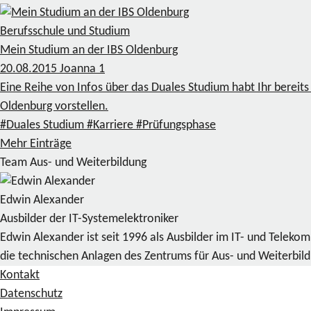
Berufsschule und Studium
Mein Studium an der IBS Oldenburg
20.08.2015
Joanna
1
Eine Reihe von Infos über das Duales Studium habt Ihr bereit
Oldenburg vorstellen.
#Duales Studium
#Karriere
#Prüfungsphase
Mehr Einträge
Team Aus- und Weiterbildung
Edwin Alexander
Ausbilder der IT-Systemelektroniker
Edwin Alexander ist seit 1996 als Ausbilder im IT- und Telek
die technischen Anlagen des Zentrums für Aus- und Weiterbil
Kontakt
Datenschutz