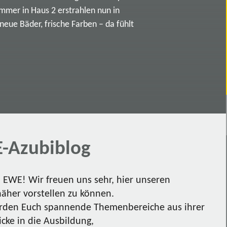
immer in Haus 2 erstrahlen nun in
ue Bäder, frische Farben – da fühlt
-Azubiblog
EWE! Wir freuen uns sehr, hier unseren
näher vorstellen zu können.
den Euch spannende Themenbereiche aus ihrer
icke in die Ausbildung,