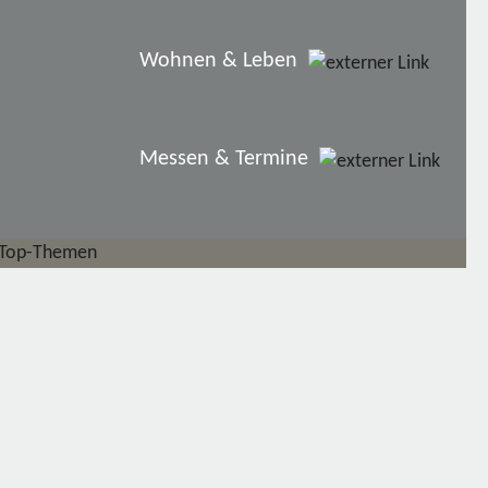
Wohnen & Leben
Messen & Termine
Top-Themen