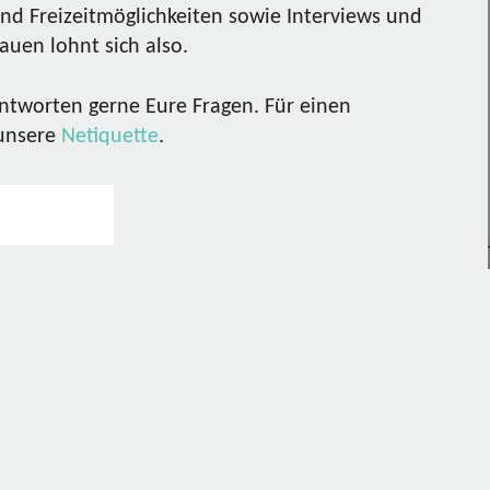
nd Freizeitmöglichkeiten sowie Interviews und
uen lohnt sich also.
ntworten gerne Eure Fragen. Für einen
 unsere
Netiquette
.