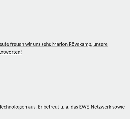
eute freuen wir uns sehr, Marion Rövekamp, unsere
 Antworten!
 Technologien aus. Er betreut u. a. das EWE-Netzwerk sowie