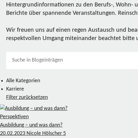
Hintergrundinformationen zu den Berufs-, Wohn- u
Berichte über spannende Veranstaltungen. Reinscha
Wir freuen uns auf einen regen Austausch und bea
respektvollen Umgang miteinander beachtet bitte
Alle Kategorien
Karriere
Filter zurücksetzen
Perspektiven
Ausbildung – und was dann?
20.02.2023
Nicole Hölscher
5