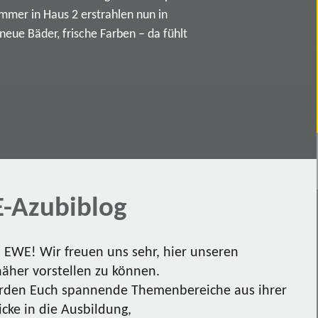
immer in Haus 2 erstrahlen nun in
ue Bäder, frische Farben – da fühlt
-Azubiblog
EWE! Wir freuen uns sehr, hier unseren
näher vorstellen zu können.
den Euch spannende Themenbereiche aus ihrer
icke in die Ausbildung,