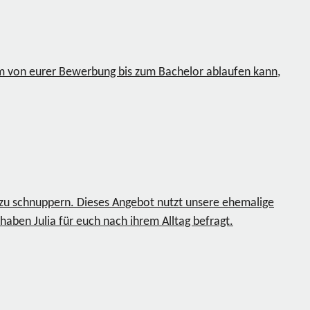
um von eurer Bewerbung bis zum Bachelor ablaufen kann,
t zu schnuppern. Dieses Angebot nutzt unsere ehemalige
haben Julia für euch nach ihrem Alltag befragt.